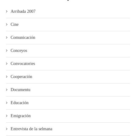
Arribada 2007
Cine
Comunicación
Conceyos
Convocatories
Cooperación
Documentu
Educación
Emigración
Entrevista de la selmana