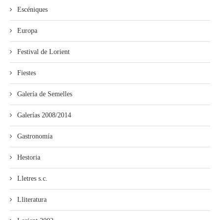
Escéniques
Europa
Festival de Lorient
Fiestes
Galería de Semelles
Galerías 2008/2014
Gastronomía
Hestoria
Lletres s.c.
Lliteratura