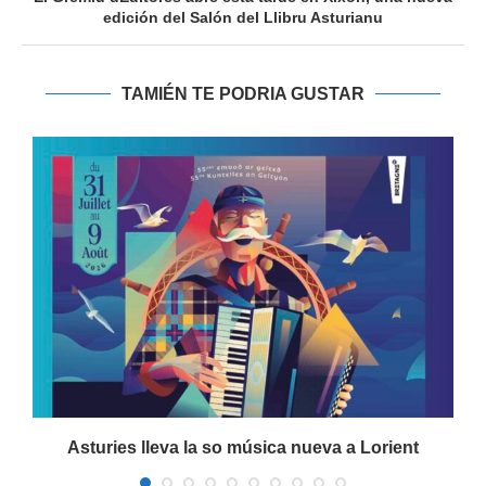
edición del Salón del Llibru Asturianu
TAMIÉN TE PODRIA GUSTAR
Asturies lleva la so música nueva a Lorient