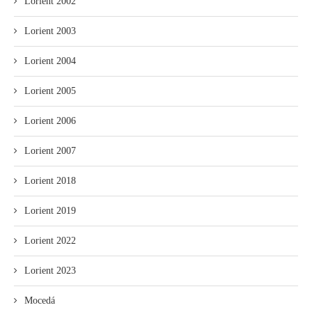
Lorient 2002
Lorient 2003
Lorient 2004
Lorient 2005
Lorient 2006
Lorient 2007
Lorient 2018
Lorient 2019
Lorient 2022
Lorient 2023
Mocedá