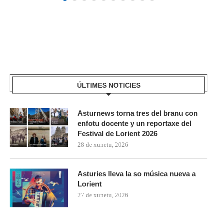
ÚLTIMES NOTICIES
Asturnews torna tres del branu con
enfotu docente y un reportaxe del
Festival de Lorient 2026
28 de xunetu, 2026
Asturies lleva la so música nueva a
Lorient
27 de xunetu, 2026