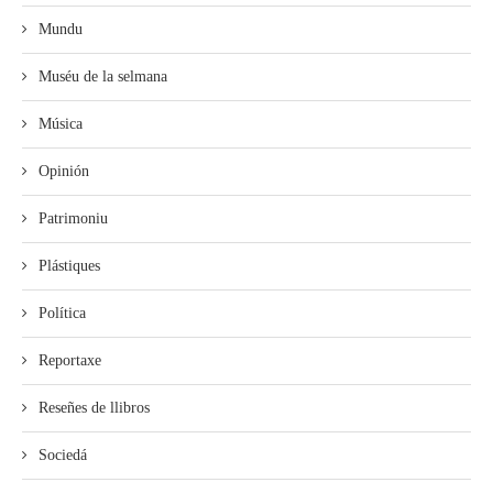
Mundu
Muséu de la selmana
Música
Opinión
Patrimoniu
Plástiques
Política
Reportaxe
Reseñes de llibros
Sociedá