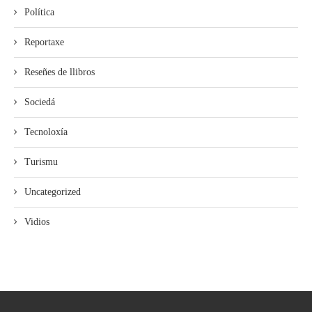
Política
Reportaxe
Reseñes de llibros
Sociedá
Tecnoloxía
Turismu
Uncategorized
Vidios