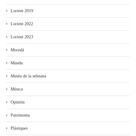
Lorient 2019
Lorient 2022
Lorient 2023
Mocedá
Mundu
Muséu de la selmana
Música
Opinión
Patrimoniu
Plástiques