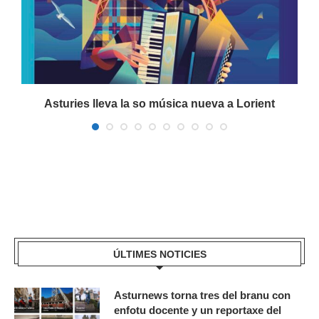
Asturies lleva la so música nueva a Lorient
ÚLTIMES NOTICIES
Asturnews torna tres del branu con
enfotu docente y un reportaxe del