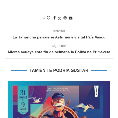
0
Anterior
La Tarrancha percuerre Asturies y visital País Vascu
siguiente
Mieres acueye esta fin de selmana la Folixa na Primavera
TAMIÉN TE PODRIA GUSTAR