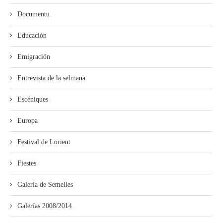
Documentu
Educación
Emigración
Entrevista de la selmana
Escéniques
Europa
Festival de Lorient
Fiestes
Galería de Semelles
Galerías 2008/2014