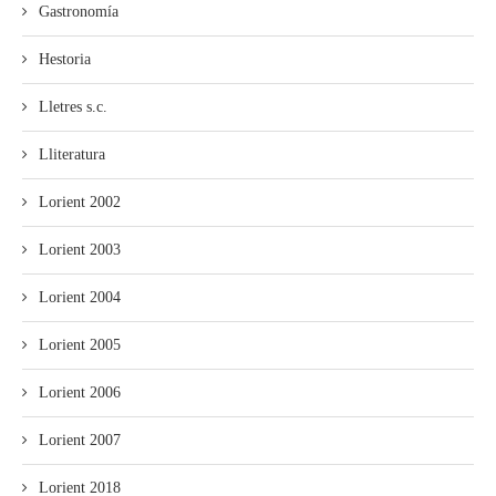
Gastronomía
Hestoria
Lletres s.c.
Lliteratura
Lorient 2002
Lorient 2003
Lorient 2004
Lorient 2005
Lorient 2006
Lorient 2007
Lorient 2018