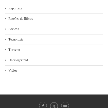
Reportaxe
Reseñes de llibros
Sociedá
Tecnoloxía
Turismu
Uncategorized
Vidios