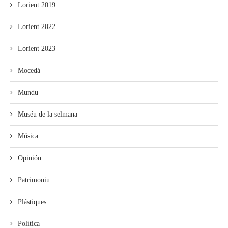
Lorient 2019
Lorient 2022
Lorient 2023
Mocedá
Mundu
Muséu de la selmana
Música
Opinión
Patrimoniu
Plástiques
Política