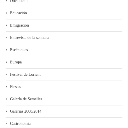
Documentu
Educación
Emigración
Entrevista de la selmana
Escéniques
Europa
Festival de Lorient
Fiestes
Galería de Semelles
Galerías 2008/2014
Gastronomía