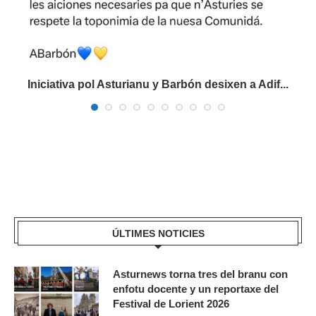
Iniciativa pol Asturianu y Barbón desixen a Adif...
ÚLTIMES NOTICIES
Asturnews torna tres del branu con
enfotu docente y un reportaxe del
Festival de Lorient 2026