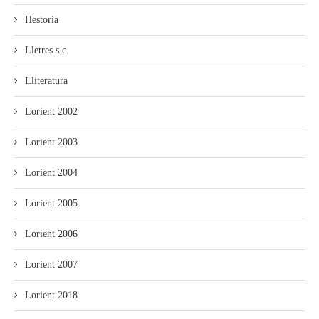
Hestoria
Lletres s.c.
Lliteratura
Lorient 2002
Lorient 2003
Lorient 2004
Lorient 2005
Lorient 2006
Lorient 2007
Lorient 2018