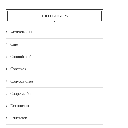
CATEGORÍES
Arribada 2007
Cine
Comunicación
Conceyos
Convocatories
Cooperación
Documentu
Educación