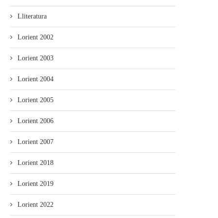
Lliteratura
Lorient 2002
Lorient 2003
Lorient 2004
Lorient 2005
Lorient 2006
Lorient 2007
Lorient 2018
Lorient 2019
Lorient 2022