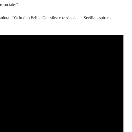
s sociales”.
oluta. “Ya lo dijo Felipe González este sábado en Sevilla: aspiran a