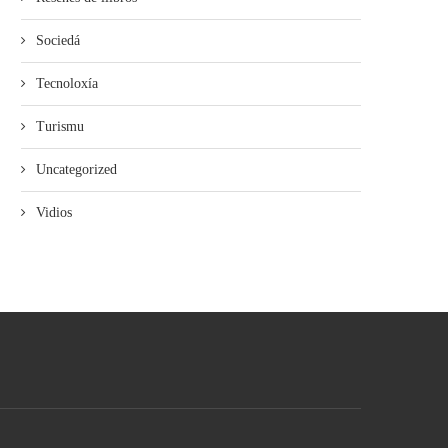
Sociedá
Tecnoloxía
Turismu
Uncategorized
Vidios