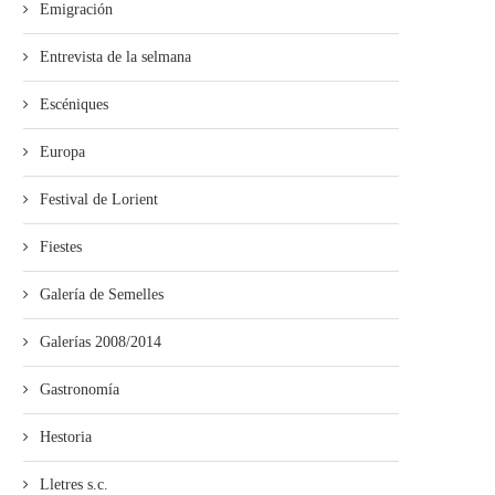
Emigración
Entrevista de la selmana
Escéniques
Europa
Festival de Lorient
Fiestes
Galería de Semelles
Galerías 2008/2014
Gastronomía
Hestoria
Lletres s.c.