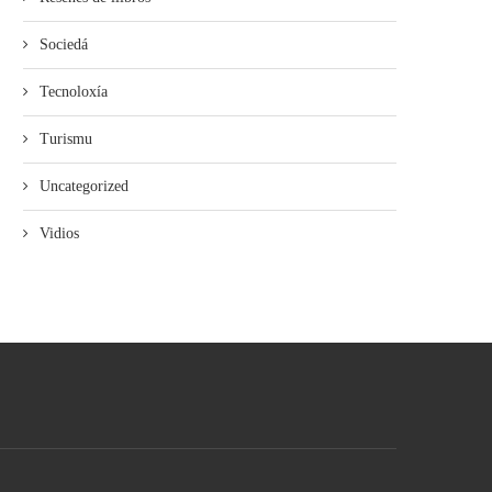
Sociedá
Tecnoloxía
Turismu
Uncategorized
Vidios