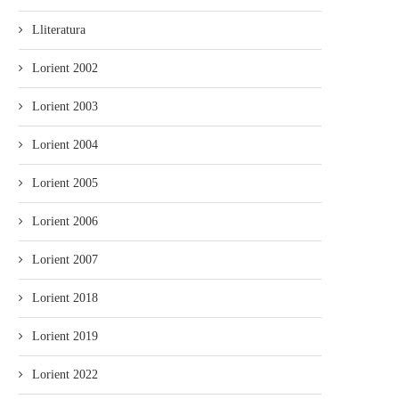
Lliteratura
Lorient 2002
Lorient 2003
Lorient 2004
Lorient 2005
Lorient 2006
Lorient 2007
Lorient 2018
Lorient 2019
Lorient 2022