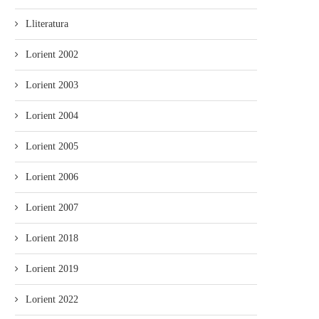
Lliteratura
Lorient 2002
Lorient 2003
Lorient 2004
Lorient 2005
Lorient 2006
Lorient 2007
Lorient 2018
Lorient 2019
Lorient 2022