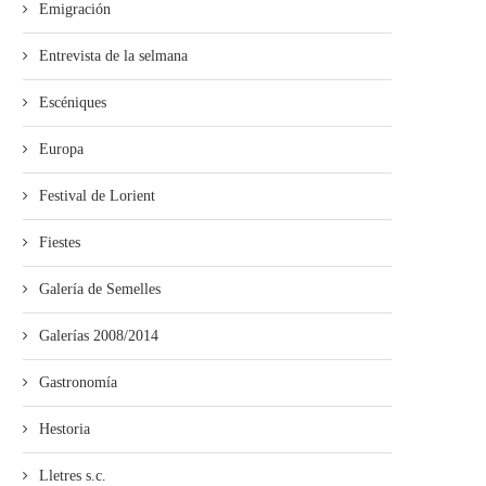
Emigración
Entrevista de la selmana
Escéniques
Europa
Festival de Lorient
Fiestes
Galería de Semelles
Galerías 2008/2014
Gastronomía
Hestoria
Lletres s.c.