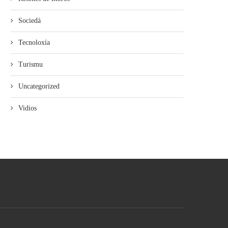
Sociedá
Tecnoloxía
Turismu
Uncategorized
Vidios