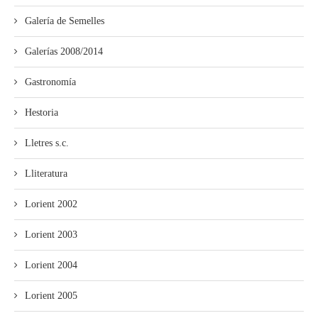
Galería de Semelles
Galerías 2008/2014
Gastronomía
Hestoria
Lletres s.c.
Lliteratura
Lorient 2002
Lorient 2003
Lorient 2004
Lorient 2005