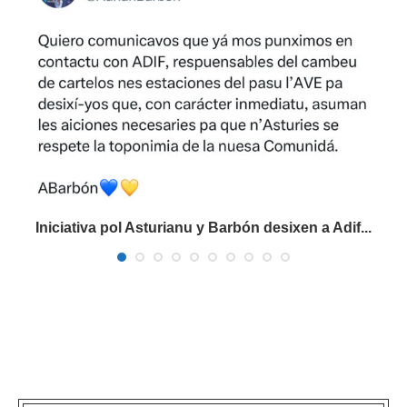
Iniciativa pol Asturianu y Barbón desixen a Adif...