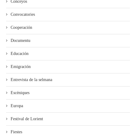
Conceyos
Convocatories
Cooperación
Documentu
Educación
Emigración
Entrevista de la selmana
Escéniques
Europa
Festival de Lorient
Fiestes