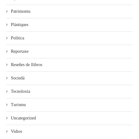
Patrimoniu
Plástiques
Política
Reportaxe
Reseñes de llibros
Sociedá
Tecnoloxía
Turismu
Uncategorized
Vidios