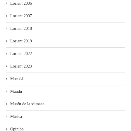
Lorient 2006
Lorient 2007
Lorient 2018
Lorient 2019
Lorient 2022
Lorient 2023
Mocedá
Mundu
Muséu de la selmana
Música
Opinión