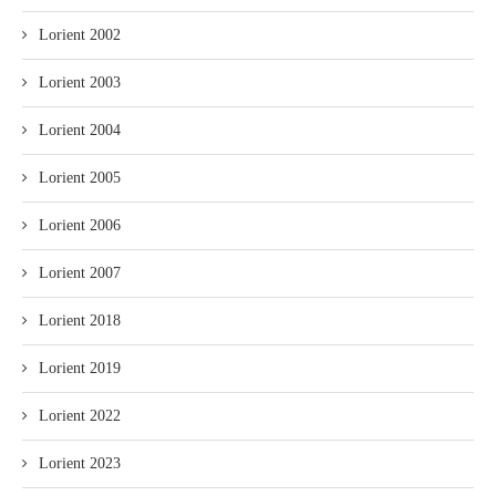
Lorient 2002
Lorient 2003
Lorient 2004
Lorient 2005
Lorient 2006
Lorient 2007
Lorient 2018
Lorient 2019
Lorient 2022
Lorient 2023