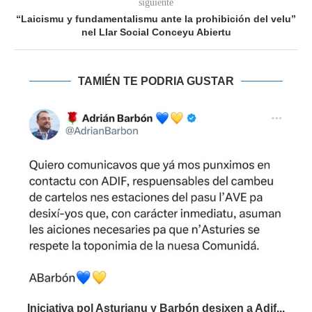
siguiente
“Laicismu y fundamentalismu ante la prohibición del velu”
nel Llar Social Conceyu Abiertu
TAMIÉN TE PODRIA GUSTAR
Iniciativa pol Asturianu y Barbón desixen a Adif...