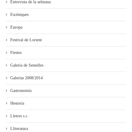
Entrevista de la selmana
Escéniques
Europa
Festival de Lorient
Fiestes
Galería de Semelles
Galerías 2008/2014
Gastronomía
Hestoria
Lletres s.c.
Lliteratura