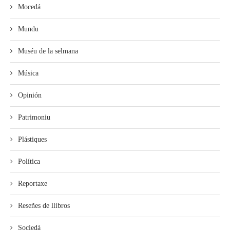
Mocedá
Mundu
Muséu de la selmana
Música
Opinión
Patrimoniu
Plástiques
Política
Reportaxe
Reseñes de llibros
Sociedá