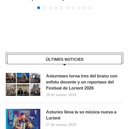
ÚLTIMES NOTICIES
Asturnews torna tres del branu con
enfotu docente y un reportaxe del
Festival de Lorient 2026
28 de xunetu, 2026
Asturies lleva la so música nueva a
Lorient
27 de xunetu, 2026