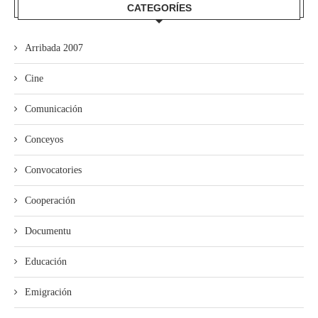
CATEGORÍES
Arribada 2007
Cine
Comunicación
Conceyos
Convocatories
Cooperación
Documentu
Educación
Emigración