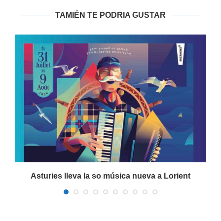
TAMIÉN TE PODRIA GUSTAR
Asturies lleva la so música nueva a Lorient