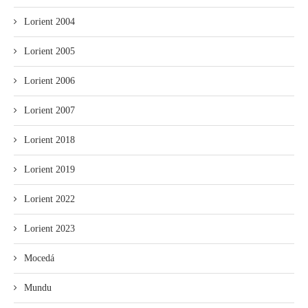
Lorient 2004
Lorient 2005
Lorient 2006
Lorient 2007
Lorient 2018
Lorient 2019
Lorient 2022
Lorient 2023
Mocedá
Mundu