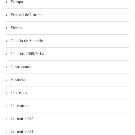
Europa
Festival de Lorient
Fiestes
Galería de Semelles
Galerías 2008/2014
Gastronomía
Hestoria
Lletres s.c.
Lliteratura
Lorient 2002
Lorient 2003