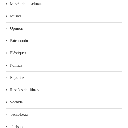
Muséu de la selmana
Música
Opinión
Patrimoniu
Plástiques
Política
Reportaxe
Reseñes de llibros
Sociedá
Tecnoloxía
Turismu