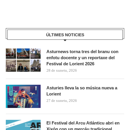
ÚLTIMES NOTICIES
Asturnews torna tres del branu con
enfotu docente y un reportaxe del
Festival de Lorient 2026
28 de xunetu, 2026
Asturies lleva la so música nueva a
Lorient
27 de xunetu, 2026
El Festival del Arcu Atlánticu abri en
Xixón con un mercáu tradicional