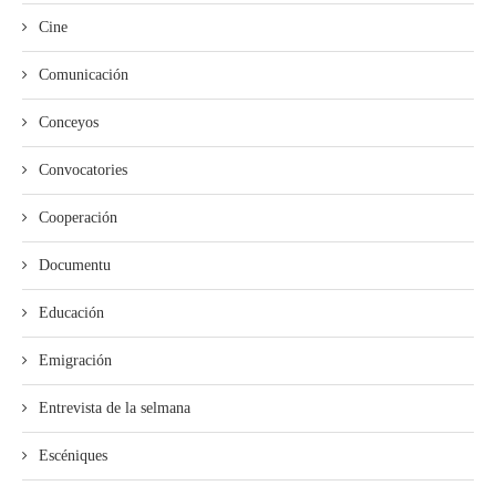
Cine
Comunicación
Conceyos
Convocatories
Cooperación
Documentu
Educación
Emigración
Entrevista de la selmana
Escéniques