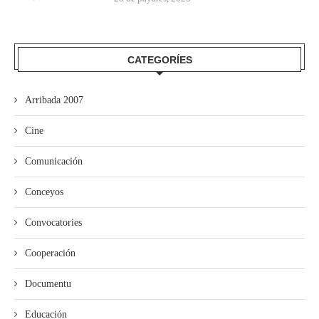
CATEGORÍES
Arribada 2007
Cine
Comunicación
Conceyos
Convocatories
Cooperación
Documentu
Educación