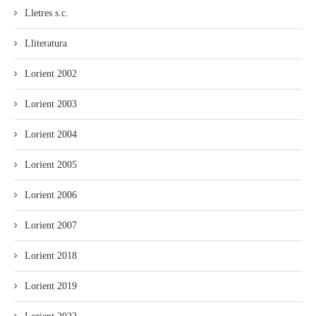
Lletres s.c.
Lliteratura
Lorient 2002
Lorient 2003
Lorient 2004
Lorient 2005
Lorient 2006
Lorient 2007
Lorient 2018
Lorient 2019