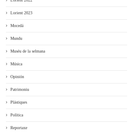
Lorient 2022
Lorient 2023
Mocedá
Mundu
Muséu de la selmana
Música
Opinión
Patrimoniu
Plástiques
Política
Reportaxe