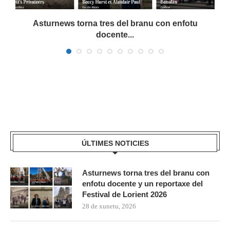
..
Asturnews torna tres del branu con enfotu
docente...
ÚLTIMES NOTICIES
Asturnews torna tres del branu con
enfotu docente y un reportaxe del
Festival de Lorient 2026
28 de xunetu, 2026