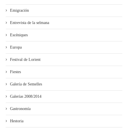
Emigración
Entrevista de la selmana
Escéniques
Europa
Festival de Lorient
Fiestes
Galería de Semelles
Galerías 2008/2014
Gastronomía
Hestoria