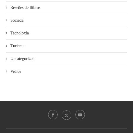
Reseñes de llibros
Sociedá
Tecnoloxía
Turismu
Uncategorized
Vidios