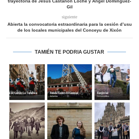
trayectoria de Jesús Castañón Loché y Ángel Domínguez-
Gil
siguiente
Abierta la convocatoria estraordinaria para la cesión d’usu
de los locales municipales del Conceyu de Xixón
TAMIÉN TE PODRIA GUSTAR