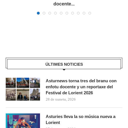
docente...
ÚLTIMES NOTICIES
Asturnews torna tres del branu con
enfotu docente y un reportaxe del
Festival de Lorient 2026
28 de xunetu, 2026
Asturies lleva la so música nueva a
Lorient