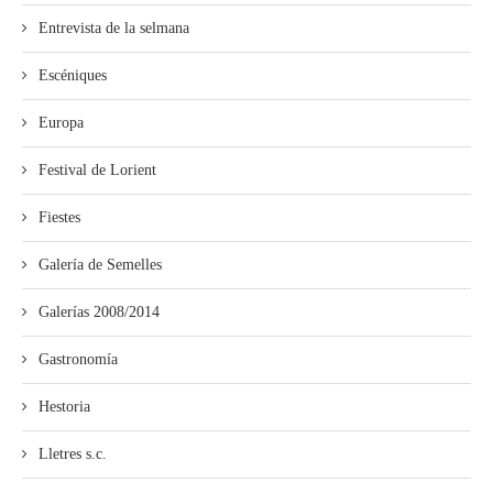
Entrevista de la selmana
Escéniques
Europa
Festival de Lorient
Fiestes
Galería de Semelles
Galerías 2008/2014
Gastronomía
Hestoria
Lletres s.c.