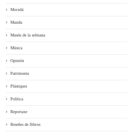
Mocedá
Mundu
Muséu de la selmana
Música
Opinión
Patrimoniu
Plástiques
Política
Reportaxe
Reseñes de llibros