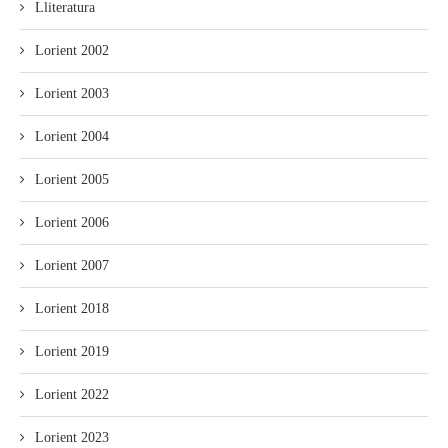
Lliteratura
Lorient 2002
Lorient 2003
Lorient 2004
Lorient 2005
Lorient 2006
Lorient 2007
Lorient 2018
Lorient 2019
Lorient 2022
Lorient 2023