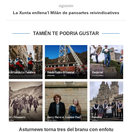
siguiente
La Xunta enllena’l Milán de pancartes reivindicatives
TAMIÉN TE PODRIA GUSTAR
Asturnews torna tres del branu con enfotu