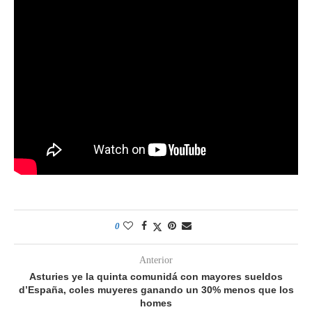
0
Anterior
Asturies ye la quinta comunidá con mayores sueldos
d’España, coles muyeres ganando un 30% menos que los
homes