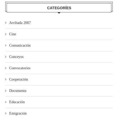
CATEGORÍES
Arribada 2007
Cine
Comunicación
Conceyos
Convocatories
Cooperación
Documentu
Educación
Emigración