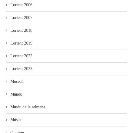
Lorient 2006
Lorient 2007
Lorient 2018
Lorient 2019
Lorient 2022
Lorient 2023
Mocedá
Mundu
Muséu de la selmana
Música
Opinión