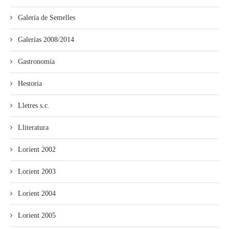
Galería de Semelles
Galerías 2008/2014
Gastronomía
Hestoria
Lletres s.c.
Lliteratura
Lorient 2002
Lorient 2003
Lorient 2004
Lorient 2005