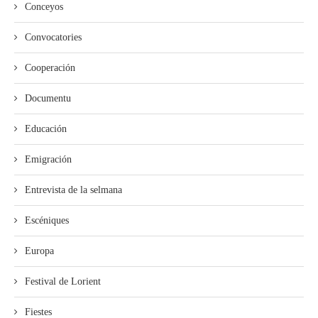
Conceyos
Convocatories
Cooperación
Documentu
Educación
Emigración
Entrevista de la selmana
Escéniques
Europa
Festival de Lorient
Fiestes