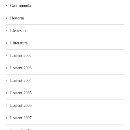
Gastronomía
Hestoria
Lletres s.c.
Lliteratura
Lorient 2002
Lorient 2003
Lorient 2004
Lorient 2005
Lorient 2006
Lorient 2007