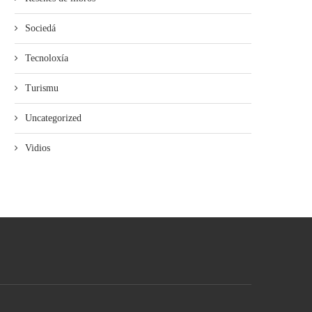
Sociedá
Tecnoloxía
Turismu
Uncategorized
Vidios