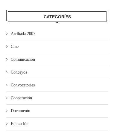
CATEGORÍES
Arribada 2007
Cine
Comunicación
Conceyos
Convocatories
Cooperación
Documentu
Educación