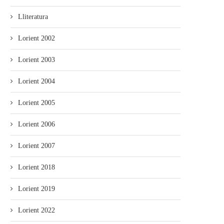
Lliteratura
Lorient 2002
Lorient 2003
Lorient 2004
Lorient 2005
Lorient 2006
Lorient 2007
Lorient 2018
Lorient 2019
Lorient 2022