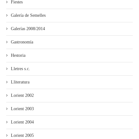
Fiestes
Galería de Semelles
Galerías 2008/2014
Gastronomía
Hestoria
Lletres s.c.
Lliteratura
Lorient 2002
Lorient 2003
Lorient 2004
Lorient 2005