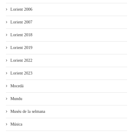
Lorient 2006
Lorient 2007
Lorient 2018
Lorient 2019
Lorient 2022
Lorient 2023
Mocedá
Mundu
Muséu de la selmana
Música