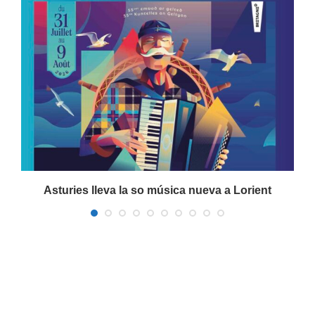
Asturies lleva la so música nueva a Lorient