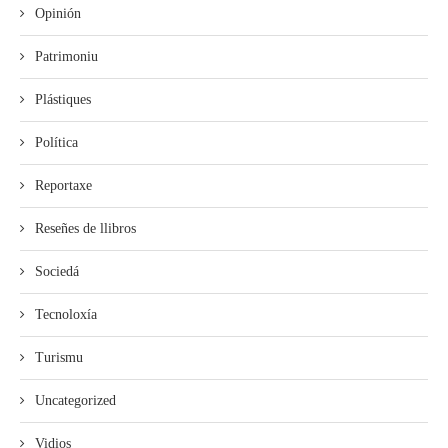
Opinión
Patrimoniu
Plástiques
Política
Reportaxe
Reseñes de llibros
Sociedá
Tecnoloxía
Turismu
Uncategorized
Vidios