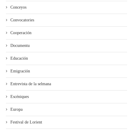
Conceyos
Convocatories
Cooperación
Documentu
Educación
Emigración
Entrevista de la selmana
Escéniques
Europa
Festival de Lorient