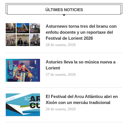
ÚLTIMES NOTICIES
Asturnews torna tres del branu con
enfotu docente y un reportaxe del
Festival de Lorient 2026
28 de xunetu, 2026
Asturies lleva la so música nueva a
Lorient
27 de xunetu, 2026
El Festival del Arcu Atlánticu abri en
Xixón con un mercáu tradicional
26 de xunetu, 2026