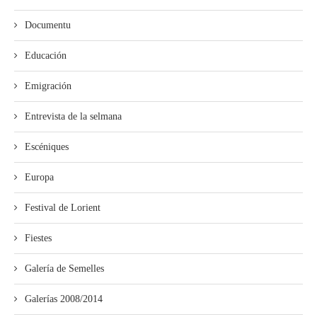
Documentu
Educación
Emigración
Entrevista de la selmana
Escéniques
Europa
Festival de Lorient
Fiestes
Galería de Semelles
Galerías 2008/2014