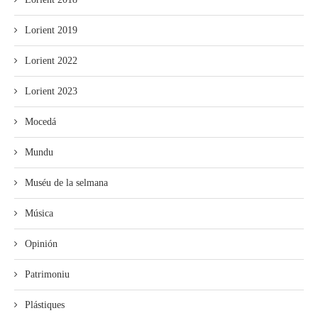
Lorient 2019
Lorient 2022
Lorient 2023
Mocedá
Mundu
Muséu de la selmana
Música
Opinión
Patrimoniu
Plástiques