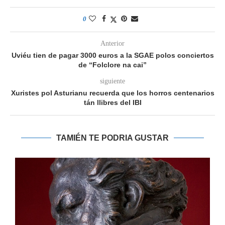
0
Anterior
Uviéu tien de pagar 3000 euros a la SGAE polos conciertos
de “Folclore na cai”
siguiente
Xuristes pol Asturianu recuerda que los horros centenarios
tán llibres del IBI
TAMIÉN TE PODRIA GUSTAR