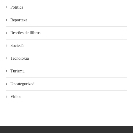
Política
Reportaxe
Reseñes de llibros
Sociedá
Tecnoloxía
Turismu
Uncategorized
Vidios