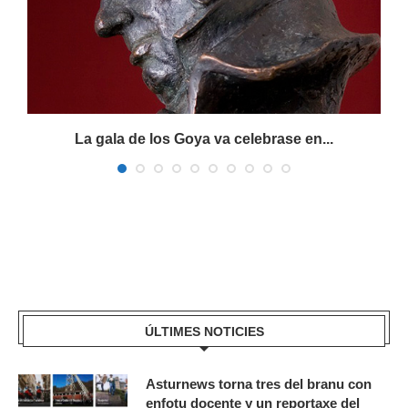
La gala de los Goya va celebrase en...
ÚLTIMES NOTICIES
Asturnews torna tres del branu con
enfotu docente y un reportaxe del