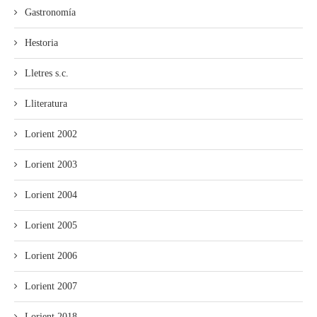
Gastronomía
Hestoria
Lletres s.c.
Lliteratura
Lorient 2002
Lorient 2003
Lorient 2004
Lorient 2005
Lorient 2006
Lorient 2007
Lorient 2018