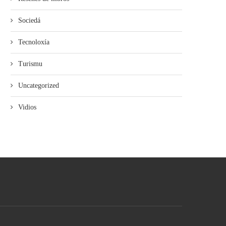
Sociedá
Tecnoloxía
Turismu
Uncategorized
Vidios