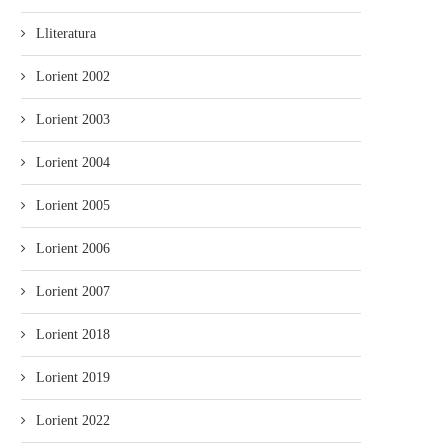
Lliteratura
Lorient 2002
Lorient 2003
Lorient 2004
Lorient 2005
Lorient 2006
Lorient 2007
Lorient 2018
Lorient 2019
Lorient 2022