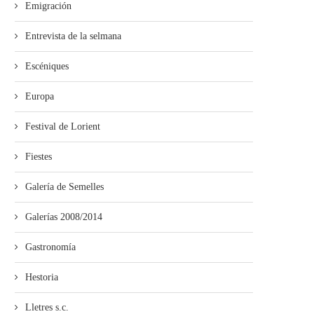
Emigración
Entrevista de la selmana
Escéniques
Europa
Festival de Lorient
Fiestes
Galería de Semelles
Galerías 2008/2014
Gastronomía
Hestoria
Lletres s.c.