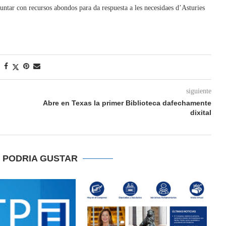
untar con recursos abondos para da respuesta a les necesidaes d’Asturies
siguiente
Abre en Texas la primer Biblioteca dafechamente
dixital
E PODRIA GUSTAR