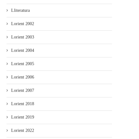
Lliteratura
Lorient 2002
Lorient 2003
Lorient 2004
Lorient 2005
Lorient 2006
Lorient 2007
Lorient 2018
Lorient 2019
Lorient 2022