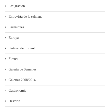
Emigración
Entrevista de la selmana
Escéniques
Europa
Festival de Lorient
Fiestes
Galería de Semelles
Galerías 2008/2014
Gastronomía
Hestoria