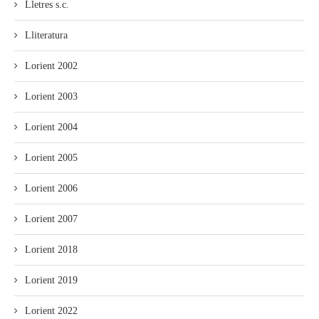
Lletres s.c.
Lliteratura
Lorient 2002
Lorient 2003
Lorient 2004
Lorient 2005
Lorient 2006
Lorient 2007
Lorient 2018
Lorient 2019
Lorient 2022