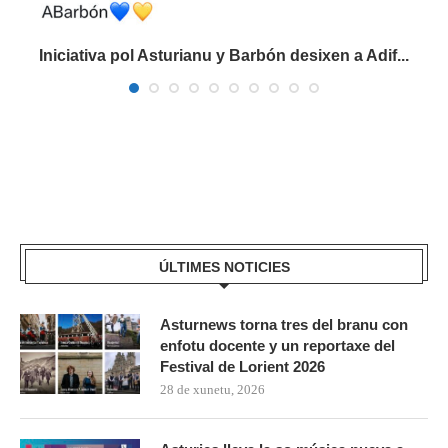
Iniciativa pol Asturianu y Barbón desixen a Adif...
ÚLTIMES NOTICIES
Asturnews torna tres del branu con
enfotu docente y un reportaxe del
Festival de Lorient 2026
28 de xunetu, 2026