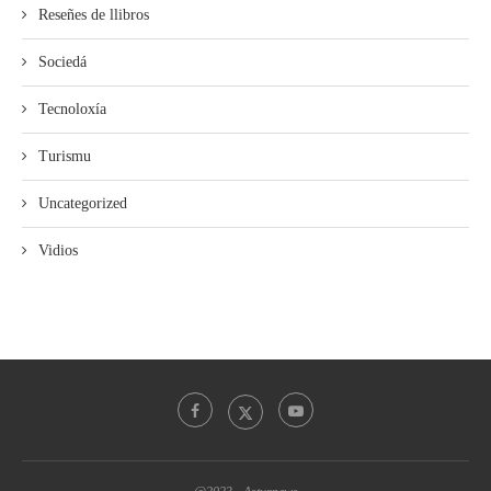
Reseñes de llibros
Sociedá
Tecnoloxía
Turismu
Uncategorized
Vidios