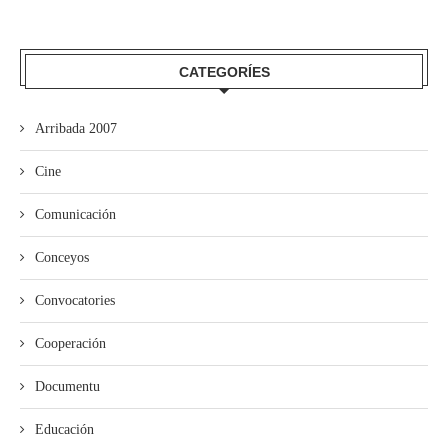
CATEGORÍES
Arribada 2007
Cine
Comunicación
Conceyos
Convocatories
Cooperación
Documentu
Educación