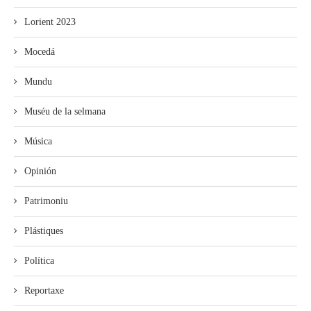
Lorient 2023
Mocedá
Mundu
Muséu de la selmana
Música
Opinión
Patrimoniu
Plástiques
Política
Reportaxe