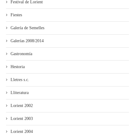
Festival de Lorient
Fiestes
Galería de Semelles
Galerías 2008/2014
Gastronomía
Hestoria
Lletres s.c.
Lliteratura
Lorient 2002
Lorient 2003
Lorient 2004