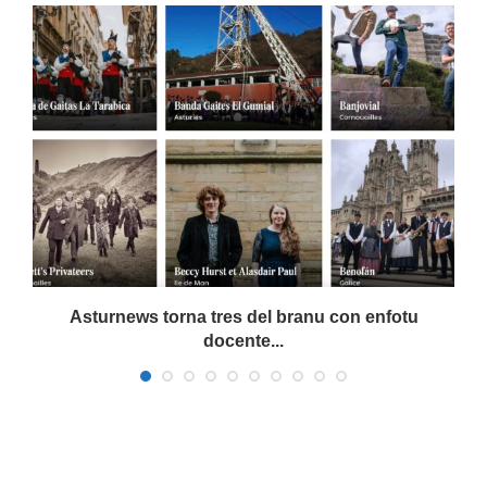
Asturnews torna tres del branu con enfotu
docente...