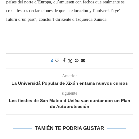
países del norte d’Europa, qu’amuesen con fechos que realmente se
creen les sos declaraciones de que la educación y l’universidá ye’l
futuru d’un país”, conclúi’l dirixente d’Izquierda Xunida.
0
Anterior
La Universidá Popular de Xixón entama nuevos cursos
siguiente
Les fiestes de San Mateo d’Uviéu van cuntar con un Plan
de Autoprotección
TAMIÉN TE PODRIA GUSTAR