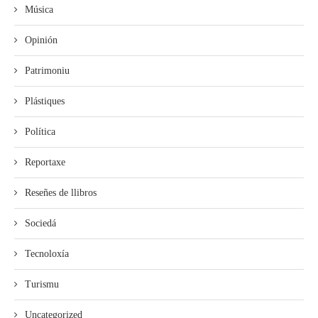
Música
Opinión
Patrimoniu
Plástiques
Política
Reportaxe
Reseñes de llibros
Sociedá
Tecnoloxía
Turismu
Uncategorized