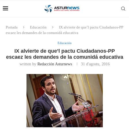
Portada
Educación
IX alvierte de que’l pactu Ciudadanos-PP
escaez les demandes de la comunidá educativa
Educación
IX alvierte de que’l pactu Ciudadanos-PP
escaez les demandes de la comunidá educativa
written by
Redacción Asturnews
31 d'agostu, 2016