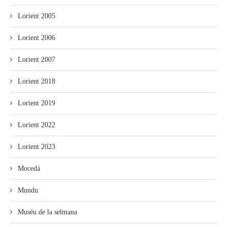
Lorient 2005
Lorient 2006
Lorient 2007
Lorient 2018
Lorient 2019
Lorient 2022
Lorient 2023
Mocedá
Mundu
Muséu de la selmana