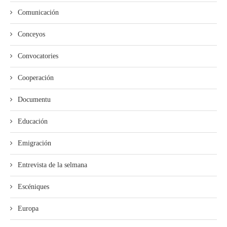
Comunicación
Conceyos
Convocatories
Cooperación
Documentu
Educación
Emigración
Entrevista de la selmana
Escéniques
Europa