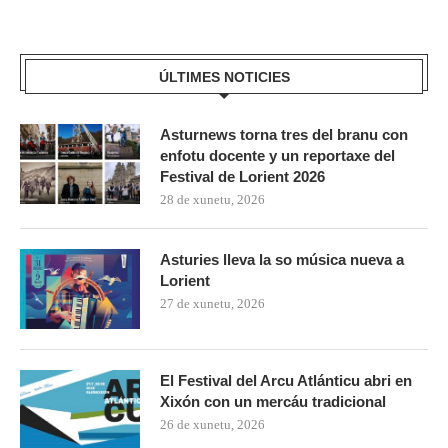
ÚLTIMES NOTICIES
Asturnews torna tres del branu con
enfotu docente y un reportaxe del
Festival de Lorient 2026
28 de xunetu, 2026
Asturies lleva la so música nueva a
Lorient
27 de xunetu, 2026
El Festival del Arcu Atlánticu abri en
Xixón con un mercáu tradicional
26 de xunetu, 2026