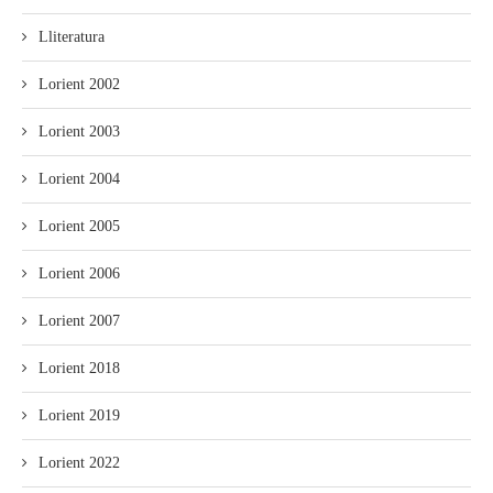
Lliteratura
Lorient 2002
Lorient 2003
Lorient 2004
Lorient 2005
Lorient 2006
Lorient 2007
Lorient 2018
Lorient 2019
Lorient 2022