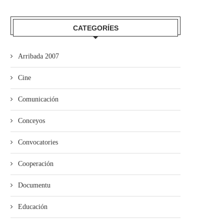
CATEGORÍES
Arribada 2007
Cine
Comunicación
Conceyos
Convocatories
Cooperación
Documentu
Educación