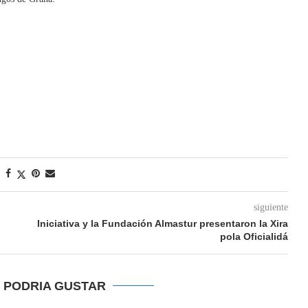
siguiente
Iniciativa y la Fundación Almastur presentaron la Xira
pola Oficialidá
E PODRIA GUSTAR