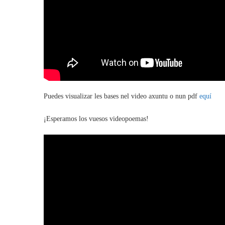
Puedes visualizar les bases nel video axuntu o nun pdf
equí
¡Esperamos los vuesos videopoemas!