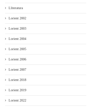
Lliteratura
Lorient 2002
Lorient 2003
Lorient 2004
Lorient 2005
Lorient 2006
Lorient 2007
Lorient 2018
Lorient 2019
Lorient 2022