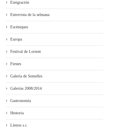
Emigración
Entrevista de la selmana
Escéniques
Europa
Festival de Lorient
Fiestes
Galería de Semelles
Galerías 2008/2014
Gastronomía
Hestoria
Lletres s.c.