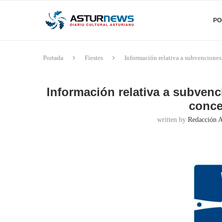
PO
Portada
Fiestes
Información relativa a subvenciones
Información relativa a subvenc
conce
written by
Redacción 