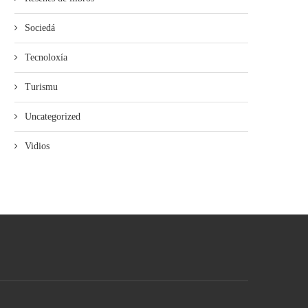
Sociedá
Tecnoloxía
Turismu
Uncategorized
Vidios