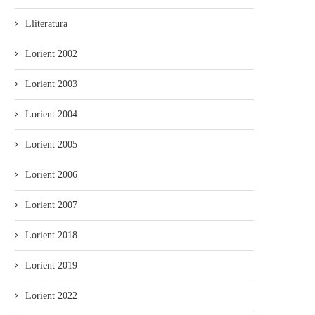
Lliteratura
Lorient 2002
Lorient 2003
Lorient 2004
Lorient 2005
Lorient 2006
Lorient 2007
Lorient 2018
Lorient 2019
Lorient 2022