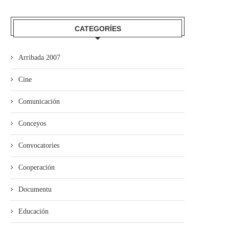
CATEGORÍES
Arribada 2007
Cine
Comunicación
Conceyos
Convocatories
Cooperación
Documentu
Educación