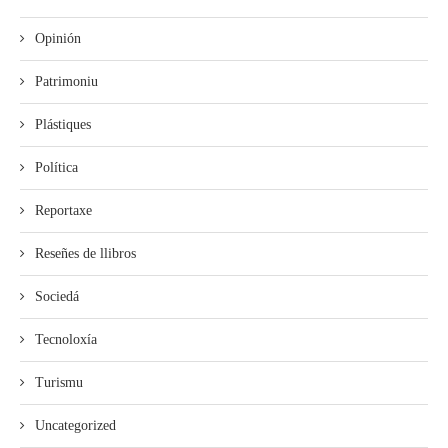
Opinión
Patrimoniu
Plástiques
Política
Reportaxe
Reseñes de llibros
Sociedá
Tecnoloxía
Turismu
Uncategorized