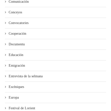
Comunicación
Conceyos
Convocatories
Cooperación
Documentu
Educación
Emigración
Entrevista de la selmana
Escéniques
Europa
Festival de Lorient