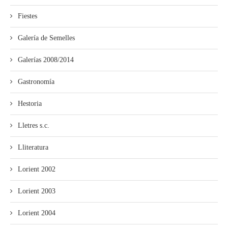
Fiestes
Galería de Semelles
Galerías 2008/2014
Gastronomía
Hestoria
Lletres s.c.
Lliteratura
Lorient 2002
Lorient 2003
Lorient 2004