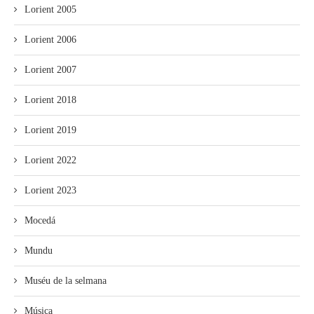
Lorient 2005
Lorient 2006
Lorient 2007
Lorient 2018
Lorient 2019
Lorient 2022
Lorient 2023
Mocedá
Mundu
Muséu de la selmana
Música