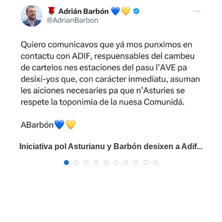
Iniciativa pol Asturianu y Barbón desixen a Adif...