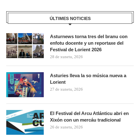
ÚLTIMES NOTICIES
Asturnews torna tres del branu con
enfotu docente y un reportaxe del
Festival de Lorient 2026
28 de xunetu, 2026
Asturies lleva la so música nueva a
Lorient
27 de xunetu, 2026
El Festival del Arcu Atlánticu abri en
Xixón con un mercáu tradicional
26 de xunetu, 2026