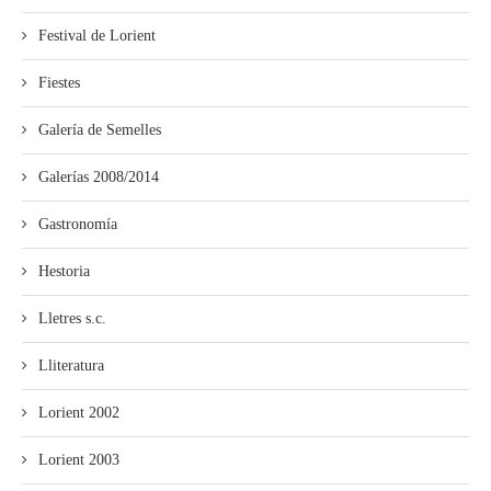
Festival de Lorient
Fiestes
Galería de Semelles
Galerías 2008/2014
Gastronomía
Hestoria
Lletres s.c.
Lliteratura
Lorient 2002
Lorient 2003