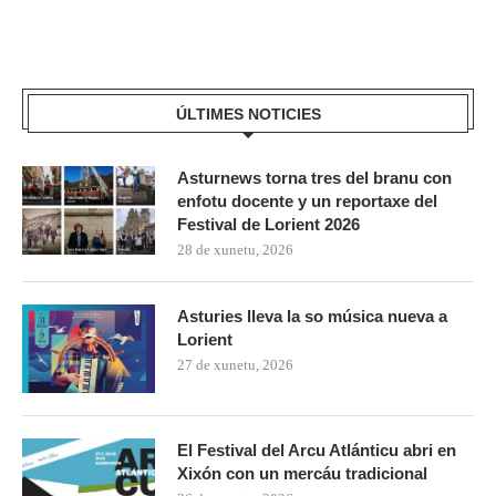
ÚLTIMES NOTICIES
Asturnews torna tres del branu con
enfotu docente y un reportaxe del
Festival de Lorient 2026
28 de xunetu, 2026
Asturies lleva la so música nueva a
Lorient
27 de xunetu, 2026
El Festival del Arcu Atlánticu abri en
Xixón con un mercáu tradicional