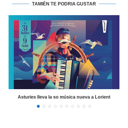
TAMIÉN TE PODRIA GUSTAR
a
Asturies lleva la so música nueva a Lorient