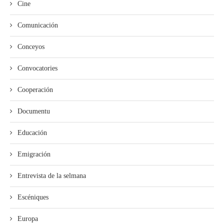
Cine
Comunicación
Conceyos
Convocatories
Cooperación
Documentu
Educación
Emigración
Entrevista de la selmana
Escéniques
Europa