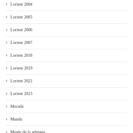
Lorient 2004
Lorient 2005
Lorient 2006
Lorient 2007
Lorient 2018
Lorient 2019
Lorient 2022
Lorient 2023
Mocedá
Mundu
Muséu de la selmana