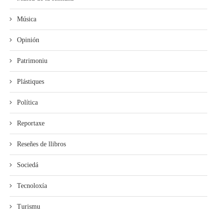
Música
Opinión
Patrimoniu
Plástiques
Política
Reportaxe
Reseñes de llibros
Sociedá
Tecnoloxía
Turismu