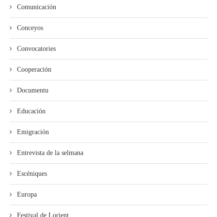
Comunicación
Conceyos
Convocatories
Cooperación
Documentu
Educación
Emigración
Entrevista de la selmana
Escéniques
Europa
Festival de Lorient