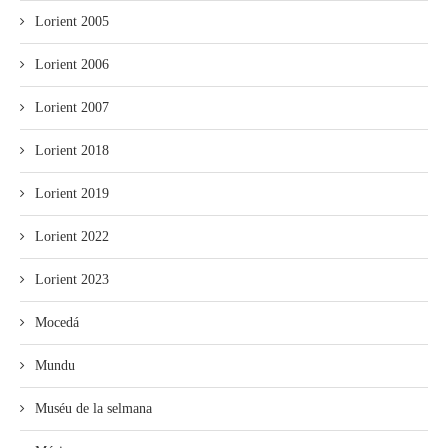
Lorient 2005
Lorient 2006
Lorient 2007
Lorient 2018
Lorient 2019
Lorient 2022
Lorient 2023
Mocedá
Mundu
Muséu de la selmana