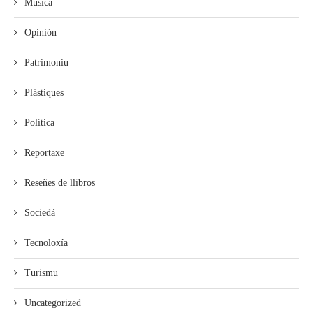
Música
Opinión
Patrimoniu
Plástiques
Política
Reportaxe
Reseñes de llibros
Sociedá
Tecnoloxía
Turismu
Uncategorized