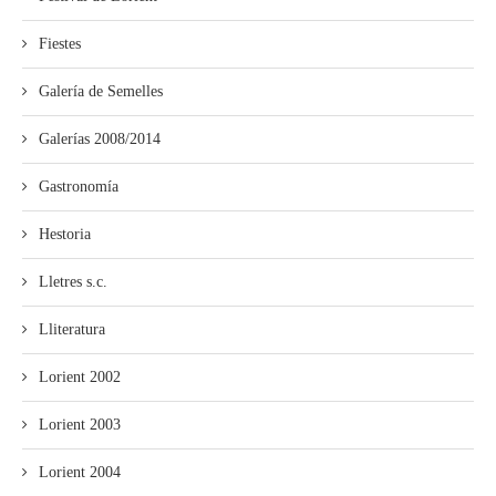
Fiestes
Galería de Semelles
Galerías 2008/2014
Gastronomía
Hestoria
Lletres s.c.
Lliteratura
Lorient 2002
Lorient 2003
Lorient 2004