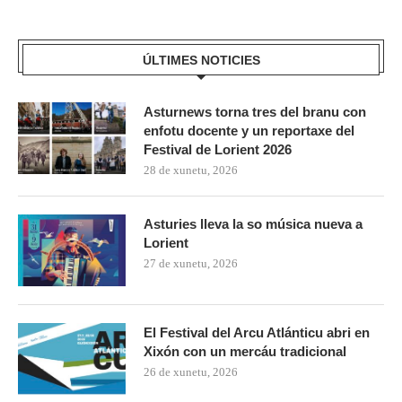
ÚLTIMES NOTICIES
Asturnews torna tres del branu con
enfotu docente y un reportaxe del
Festival de Lorient 2026
28 de xunetu, 2026
Asturies lleva la so música nueva a
Lorient
27 de xunetu, 2026
El Festival del Arcu Atlánticu abri en
Xixón con un mercáu tradicional
26 de xunetu, 2026