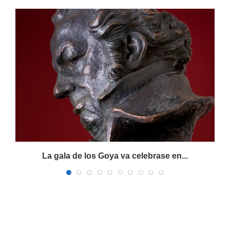
La gala de los Goya va celebrase en...