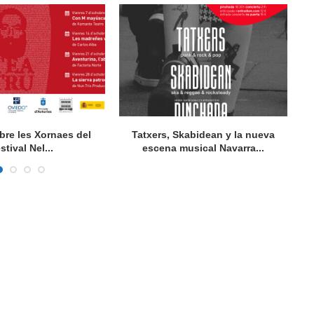
bre les Xornaes del
Tatxers, Skabidean y la nueva
stival Nel...
escena musical Navarra...