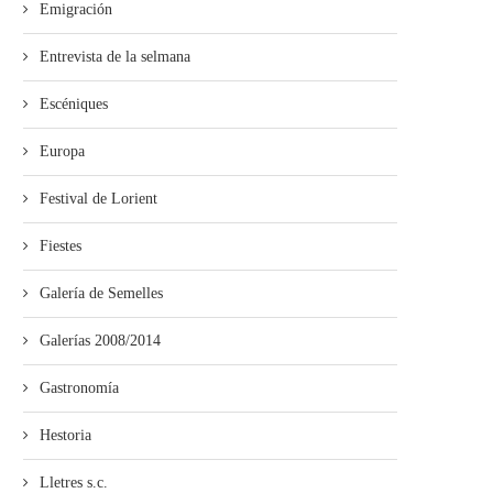
Emigración
Entrevista de la selmana
Escéniques
Europa
Festival de Lorient
Fiestes
Galería de Semelles
Galerías 2008/2014
Gastronomía
Hestoria
Lletres s.c.