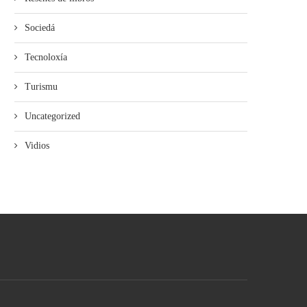
Sociedá
Tecnoloxía
Turismu
Uncategorized
Vidios