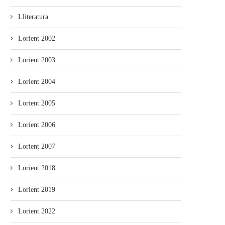
Lliteratura
Lorient 2002
Lorient 2003
Lorient 2004
Lorient 2005
Lorient 2006
Lorient 2007
Lorient 2018
Lorient 2019
Lorient 2022