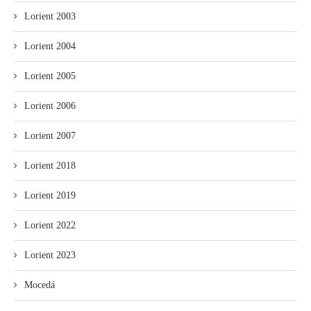
Lorient 2003
Lorient 2004
Lorient 2005
Lorient 2006
Lorient 2007
Lorient 2018
Lorient 2019
Lorient 2022
Lorient 2023
Mocedá