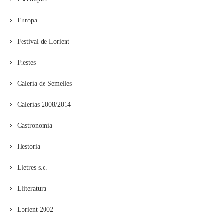
Europa
Festival de Lorient
Fiestes
Galería de Semelles
Galerías 2008/2014
Gastronomía
Hestoria
Lletres s.c.
Lliteratura
Lorient 2002