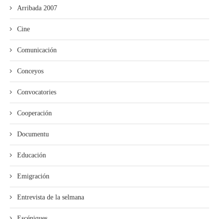
Arribada 2007
Cine
Comunicación
Conceyos
Convocatories
Cooperación
Documentu
Educación
Emigración
Entrevista de la selmana
Escéniques