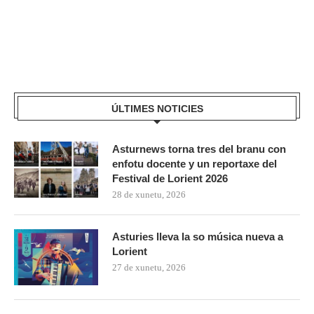
ÚLTIMES NOTICIES
Asturnews torna tres del branu con
enfotu docente y un reportaxe del
Festival de Lorient 2026
28 de xunetu, 2026
Asturies lleva la so música nueva a
Lorient
27 de xunetu, 2026