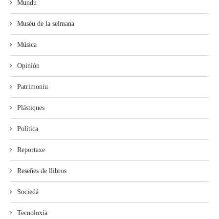
Mundu
Muséu de la selmana
Música
Opinión
Patrimoniu
Plástiques
Política
Reportaxe
Reseñes de llibros
Sociedá
Tecnoloxía