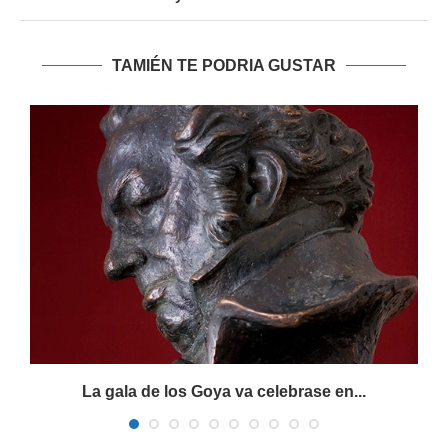
TAMIÉN TE PODRIA GUSTAR
al
La gala de los Goya va celebrase en...