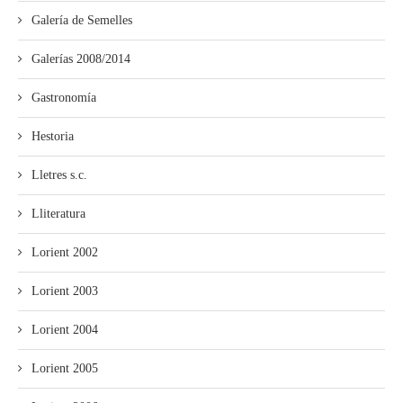
Galería de Semelles
Galerías 2008/2014
Gastronomía
Hestoria
Lletres s.c.
Lliteratura
Lorient 2002
Lorient 2003
Lorient 2004
Lorient 2005