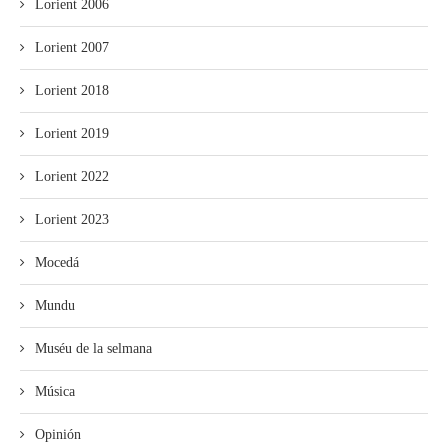
Lorient 2006
Lorient 2007
Lorient 2018
Lorient 2019
Lorient 2022
Lorient 2023
Mocedá
Mundu
Muséu de la selmana
Música
Opinión