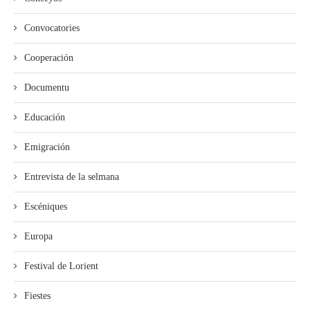
Convocatories
Cooperación
Documentu
Educación
Emigración
Entrevista de la selmana
Escéniques
Europa
Festival de Lorient
Fiestes