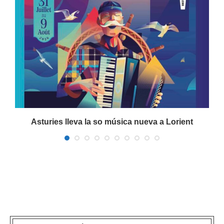
a
Asturies lleva la so música nueva a Lorient