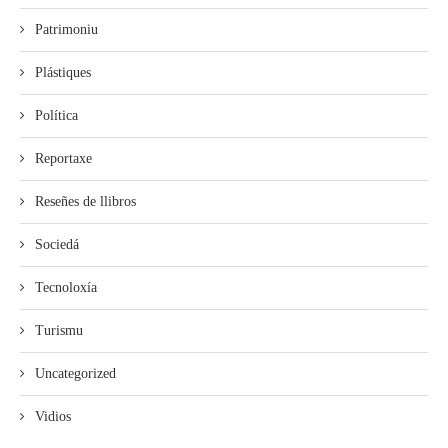
Patrimoniu
Plástiques
Política
Reportaxe
Reseñes de llibros
Sociedá
Tecnoloxía
Turismu
Uncategorized
Vidios