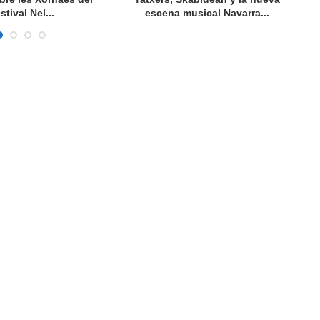
stival Nel...
escena musical Navarra...