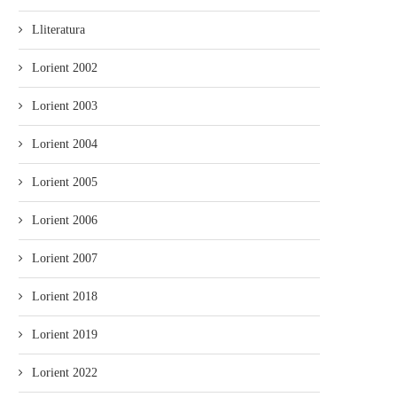
Lliteratura
Lorient 2002
Lorient 2003
Lorient 2004
Lorient 2005
Lorient 2006
Lorient 2007
Lorient 2018
Lorient 2019
Lorient 2022