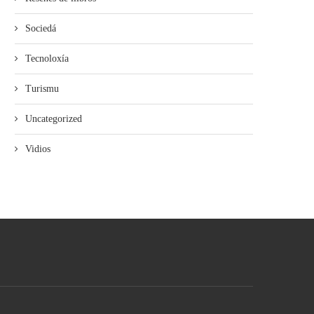
Sociedá
Tecnoloxía
Turismu
Uncategorized
Vidios