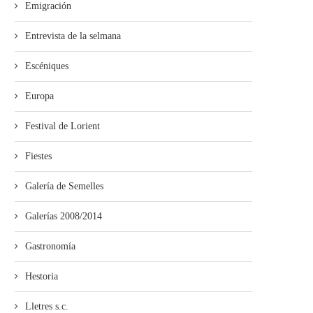
Emigración
Entrevista de la selmana
Escéniques
Europa
Festival de Lorient
Fiestes
Galería de Semelles
Galerías 2008/2014
Gastronomía
Hestoria
Lletres s.c.