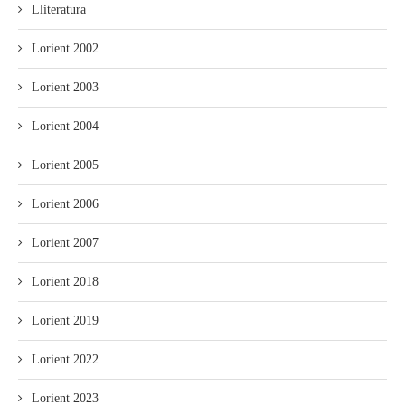
Lliteratura
Lorient 2002
Lorient 2003
Lorient 2004
Lorient 2005
Lorient 2006
Lorient 2007
Lorient 2018
Lorient 2019
Lorient 2022
Lorient 2023