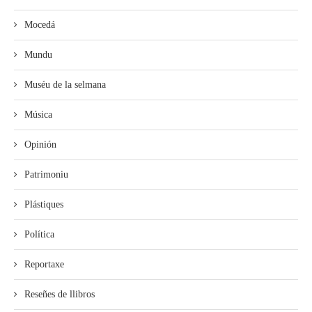
Mocedá
Mundu
Muséu de la selmana
Música
Opinión
Patrimoniu
Plástiques
Política
Reportaxe
Reseñes de llibros