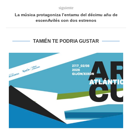
siguiente
La música protagoniza l’entamu del décimu añu de
escenAvilés con dos estrenos
TAMIÉN TE PODRIA GUSTAR