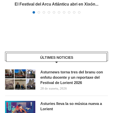
El Festival del Arcu Atlánticu abri en Xixón...
ÚLTIMES NOTICIES
Asturnews torna tres del branu con
enfotu docente y un reportaxe del
Festival de Lorient 2026
28 de xunetu, 2026
Asturies lleva la so música nueva a
Lorient