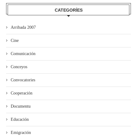
CATEGORÍES
Arribada 2007
Cine
Comunicación
Conceyos
Convocatories
Cooperación
Documentu
Educación
Emigración