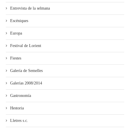
Entrevista de la selmana
Escéniques
Europa
Festival de Lorient
Fiestes
Galería de Semelles
Galerías 2008/2014
Gastronomía
Hestoria
Lletres s.c.