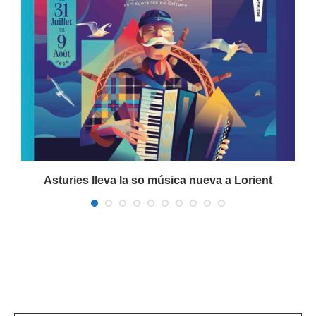
Asturies lleva la so música nueva a Lorient