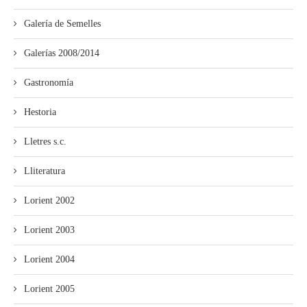
Galería de Semelles
Galerías 2008/2014
Gastronomía
Hestoria
Lletres s.c.
Lliteratura
Lorient 2002
Lorient 2003
Lorient 2004
Lorient 2005