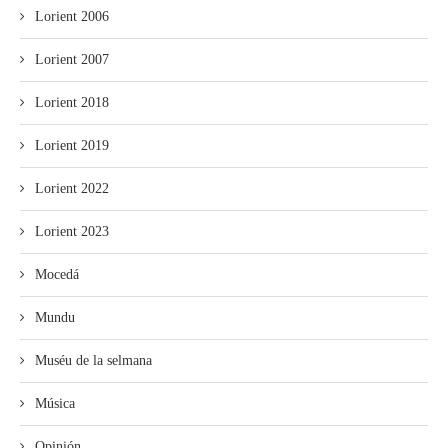
Lorient 2006
Lorient 2007
Lorient 2018
Lorient 2019
Lorient 2022
Lorient 2023
Mocedá
Mundu
Muséu de la selmana
Música
Opinión