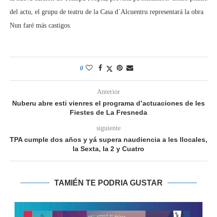
del actu, el grupu de teatru de la Casa d´Alcuentru representará la obra
Nun faré más castigos.
0
Anterior
Nuberu abre esti vienres el programa d’actuaciones de les
Fiestes de La Fresneda
siguiente
TPA cumple dos años y yá supera naudiencia a les llocales,
la Sexta, la 2 y Cuatro
TAMIÉN TE PODRIA GUSTAR