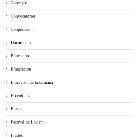
Conceyos
Convocatories
Cooperación
Documentu
Educación
Emigración
Entrevista de la selmana
Escéniques
Europa
Festival de Lorient
Fiestes