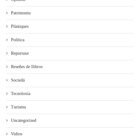
Patrimoniu
Plástiques
Política
Reportaxe
Reseñes de llibros
Sociedá
Tecnoloxía
Turismu
Uncategorized
Vidios