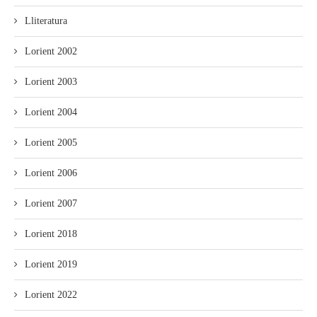
Lliteratura
Lorient 2002
Lorient 2003
Lorient 2004
Lorient 2005
Lorient 2006
Lorient 2007
Lorient 2018
Lorient 2019
Lorient 2022