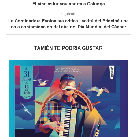
El cine asturianu aporta a Colunga
siguiente
La Cordinadora Ecoloxista critica l’actitú del Principáu pa
cola contaminación del aire nel Día Mundial del Cáncer
TAMIÉN TE PODRIA GUSTAR