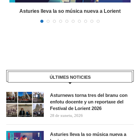
Asturies lleva la so música nueva a Lorient
ÚLTIMES NOTICIES
Asturnews torna tres del branu con
enfotu docente y un reportaxe del
Festival de Lorient 2026
28 de xunetu, 2026
Asturies lleva la so música nueva a