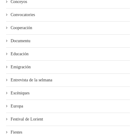
Conceyos
Convocatories
Cooperación
Documentu
Educación
Emigración
Entrevista de la selmana
Escéniques
Europa
Festival de Lorient
Fiestes