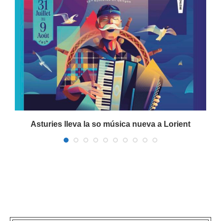
Asturies lleva la so música nueva a Lorient