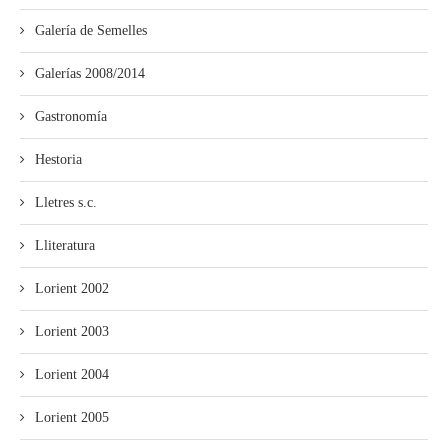
Galería de Semelles
Galerías 2008/2014
Gastronomía
Hestoria
Lletres s.c.
Lliteratura
Lorient 2002
Lorient 2003
Lorient 2004
Lorient 2005