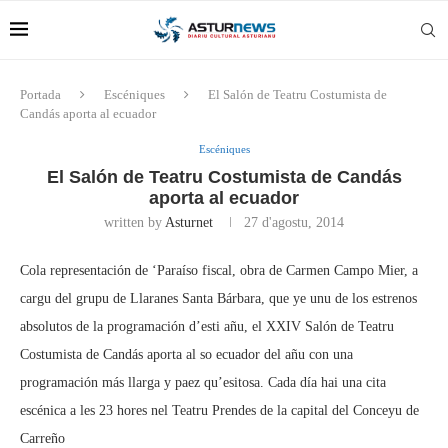
Portada
Escéniques
El Salón de Teatru Costumista de
Candás aporta al ecuador
Escéniques
El Salón de Teatru Costumista de Candás
aporta al ecuador
written by
Asturnet
27 d'agostu, 2014
Cola representación de ‘Paraíso fiscal, obra de Carmen Campo Mier, a
cargu del grupu de Llaranes Santa Bárbara, que ye unu de los estrenos
absolutos de la programación d’esti añu, el XXIV Salón de Teatru
Costumista de Candás aporta al so ecuador del añu con una
programación más llarga y paez qu’esitosa. Cada día hai una cita
escénica a les 23 hores nel Teatru Prendes de la capital del Conceyu de
Carreño