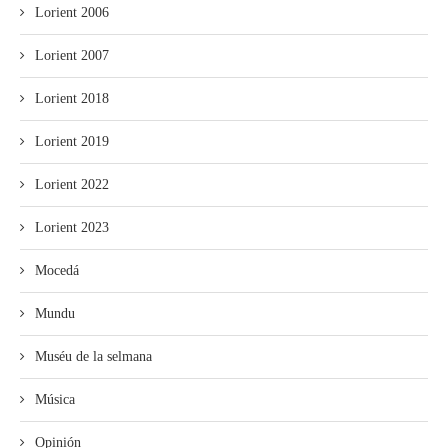
Lorient 2006
Lorient 2007
Lorient 2018
Lorient 2019
Lorient 2022
Lorient 2023
Mocedá
Mundu
Muséu de la selmana
Música
Opinión