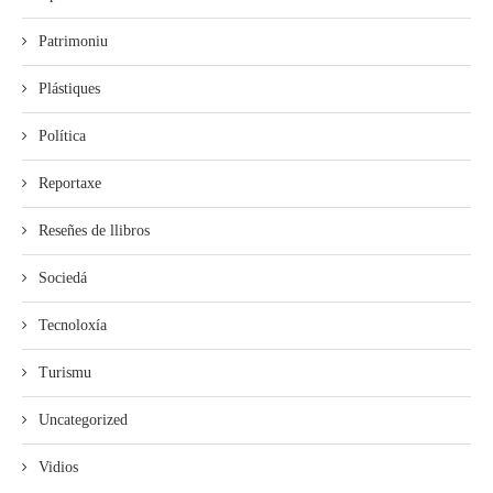
Patrimoniu
Plástiques
Política
Reportaxe
Reseñes de llibros
Sociedá
Tecnoloxía
Turismu
Uncategorized
Vidios