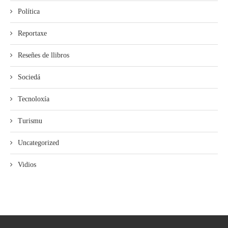
Política
Reportaxe
Reseñes de llibros
Sociedá
Tecnoloxía
Turismu
Uncategorized
Vidios