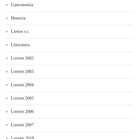
Gastronomía
Hestoria
Lletres s.c.
Lliteratura
Lorient 2002
Lorient 2003
Lorient 2004
Lorient 2005
Lorient 2006
Lorient 2007
Lorient 2018