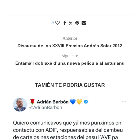
0
Anterior
Discursu de los XXVIII Premios Andrés Solar 2012
siguiente
Entama’l doblaxe d’una nueva película al asturianu
TAMIÉN TE PODRIA GUSTAR