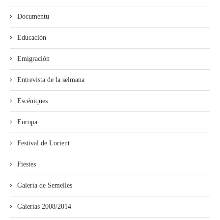
Documentu
Educación
Emigración
Entrevista de la selmana
Escéniques
Europa
Festival de Lorient
Fiestes
Galería de Semelles
Galerías 2008/2014