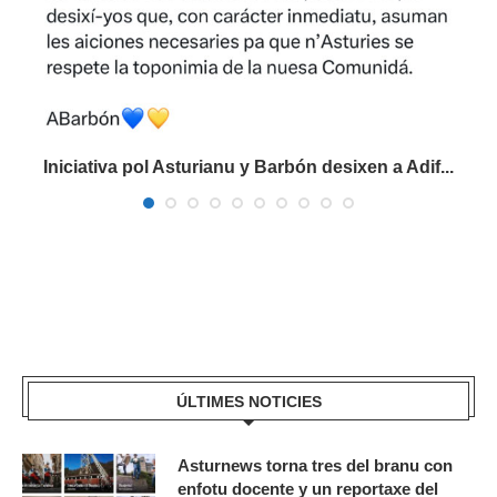
Iniciativa pol Asturianu y Barbón desixen a Adif...
ÚLTIMES NOTICIES
Asturnews torna tres del branu con
enfotu docente y un reportaxe del