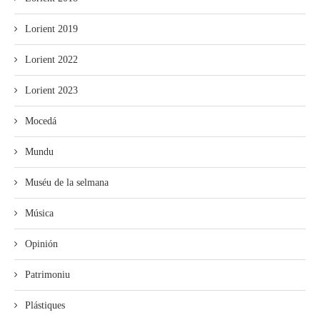
Lorient 2019
Lorient 2022
Lorient 2023
Mocedá
Mundu
Muséu de la selmana
Música
Opinión
Patrimoniu
Plástiques