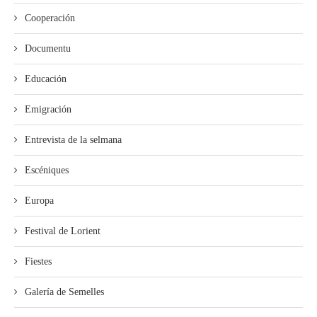
Cooperación
Documentu
Educación
Emigración
Entrevista de la selmana
Escéniques
Europa
Festival de Lorient
Fiestes
Galería de Semelles