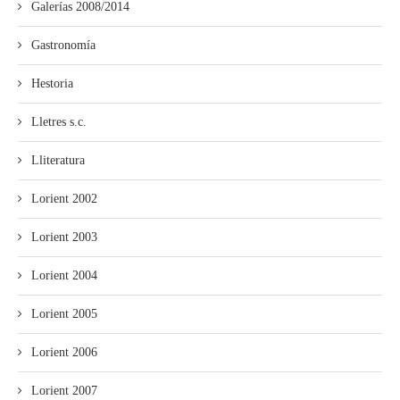
Galerías 2008/2014
Gastronomía
Hestoria
Lletres s.c.
Lliteratura
Lorient 2002
Lorient 2003
Lorient 2004
Lorient 2005
Lorient 2006
Lorient 2007