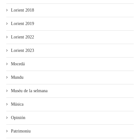
Lorient 2018
Lorient 2019
Lorient 2022
Lorient 2023
Mocedá
Mundu
Muséu de la selmana
Música
Opinión
Patrimoniu