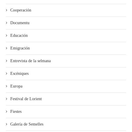
Cooperación
Documentu
Educación
Emigración
Entrevista de la selmana
Escéniques
Europa
Festival de Lorient
Fiestes
Galería de Semelles