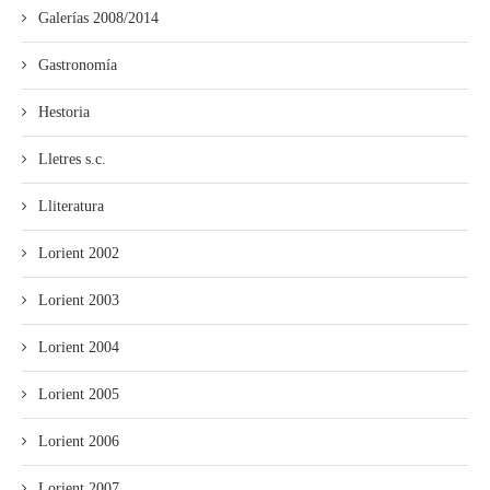
Galerías 2008/2014
Gastronomía
Hestoria
Lletres s.c.
Lliteratura
Lorient 2002
Lorient 2003
Lorient 2004
Lorient 2005
Lorient 2006
Lorient 2007