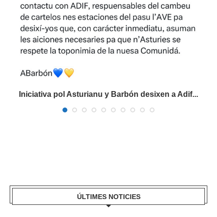
Iniciativa pol Asturianu y Barbón desixen a Adif...
ÚLTIMES NOTICIES