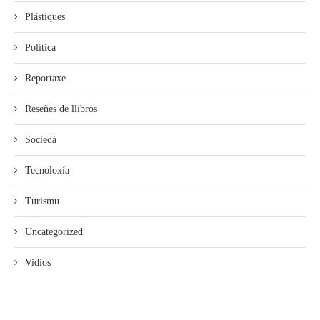
Plástiques
Política
Reportaxe
Reseñes de llibros
Sociedá
Tecnoloxía
Turismu
Uncategorized
Vidios