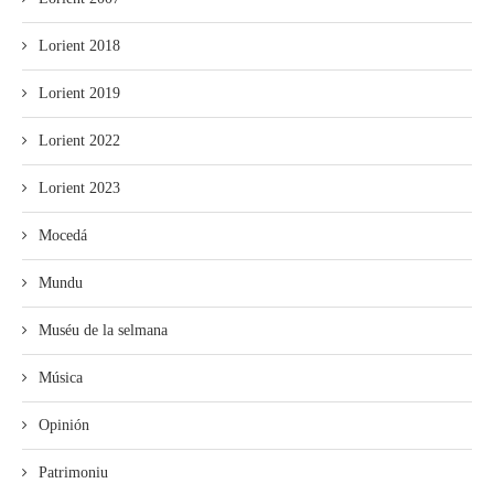
Lorient 2018
Lorient 2019
Lorient 2022
Lorient 2023
Mocedá
Mundu
Muséu de la selmana
Música
Opinión
Patrimoniu