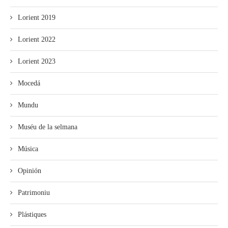
Lorient 2019
Lorient 2022
Lorient 2023
Mocedá
Mundu
Muséu de la selmana
Música
Opinión
Patrimoniu
Plástiques