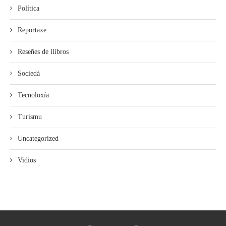
Política
Reportaxe
Reseñes de llibros
Sociedá
Tecnoloxía
Turismu
Uncategorized
Vidios