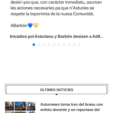
Iniciativa pol Asturianu y Barbón desixen a Adif...
ÚLTIMES NOTICIES
Asturnews torna tres del branu con
enfotu docente y un reportaxe del