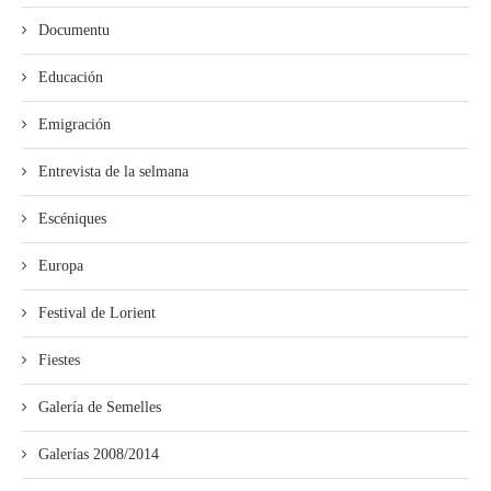
Documentu
Educación
Emigración
Entrevista de la selmana
Escéniques
Europa
Festival de Lorient
Fiestes
Galería de Semelles
Galerías 2008/2014