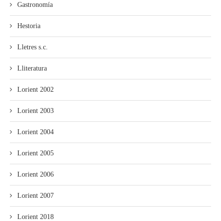
Gastronomía
Hestoria
Lletres s.c.
Lliteratura
Lorient 2002
Lorient 2003
Lorient 2004
Lorient 2005
Lorient 2006
Lorient 2007
Lorient 2018