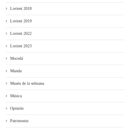
Lorient 2018
Lorient 2019
Lorient 2022
Lorient 2023
Mocedá
Mundu
Muséu de la selmana
Música
Opinión
Patrimoniu