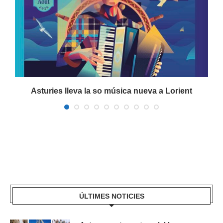
Asturies lleva la so música nueva a Lorient
ÚLTIMES NOTICIES