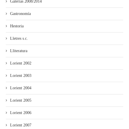
Galerías 2008/2014
Gastronomía
Hestoria
Lletres s.c.
Lliteratura
Lorient 2002
Lorient 2003
Lorient 2004
Lorient 2005
Lorient 2006
Lorient 2007