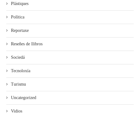
Plástiques
Política
Reportaxe
Reseñes de llibros
Sociedá
Tecnoloxía
Turismu
Uncategorized
Vidios