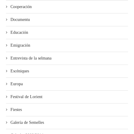
Cooperación
Documentu
Educación
Emigración
Entrevista de la selmana
Escéniques
Europa
Festival de Lorient
Fiestes
Galería de Semelles