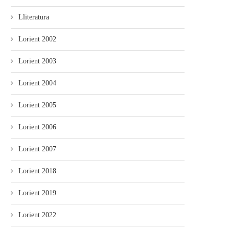
Lliteratura
Lorient 2002
Lorient 2003
Lorient 2004
Lorient 2005
Lorient 2006
Lorient 2007
Lorient 2018
Lorient 2019
Lorient 2022