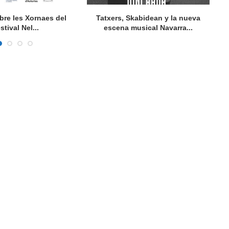
bre les Xornaes del
Tatxers, Skabidean y la nueva
stival Nel...
escena musical Navarra...