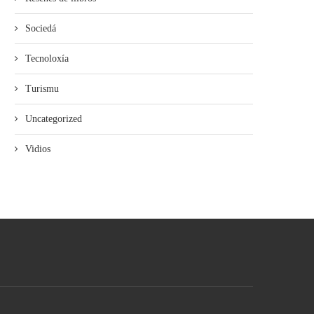
Sociedá
Tecnoloxía
Turismu
Uncategorized
Vidios