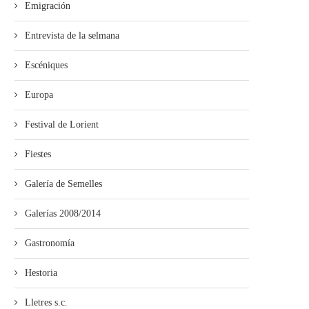
Emigración
Entrevista de la selmana
Escéniques
Europa
Festival de Lorient
Fiestes
Galería de Semelles
Galerías 2008/2014
Gastronomía
Hestoria
Lletres s.c.