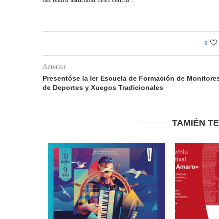
0
Anterior
Presentóse la Ier Escuela de Formación de Monitore
de Deportes y Xuegos Tradicionales
TAMIÉN T