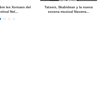
bre les Xornaes del
Tatxers, Skabidean y la nueva
stival Nel...
escena musical Navarra...