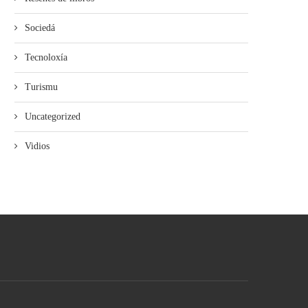
Sociedá
Tecnoloxía
Turismu
Uncategorized
Vidios