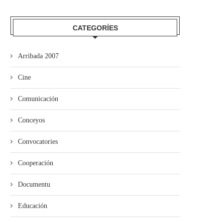
CATEGORÍES
Arribada 2007
Cine
Comunicación
Conceyos
Convocatories
Cooperación
Documentu
Educación