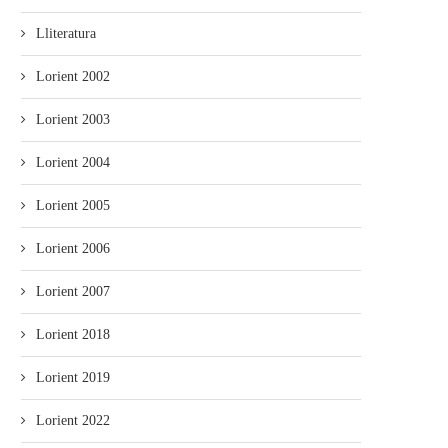
Lliteratura
Lorient 2002
Lorient 2003
Lorient 2004
Lorient 2005
Lorient 2006
Lorient 2007
Lorient 2018
Lorient 2019
Lorient 2022