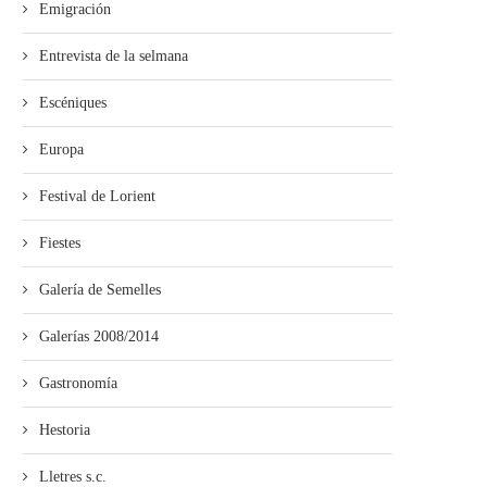
Emigración
Entrevista de la selmana
Escéniques
Europa
Festival de Lorient
Fiestes
Galería de Semelles
Galerías 2008/2014
Gastronomía
Hestoria
Lletres s.c.