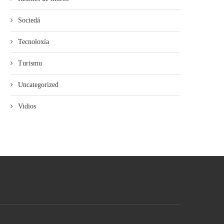
Sociedá
Tecnoloxía
Turismu
Uncategorized
Vidios