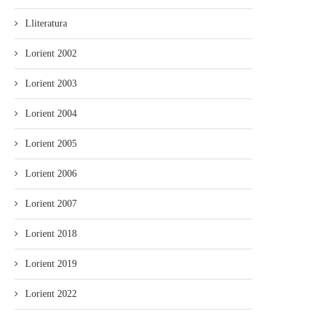
Lliteratura
Lorient 2002
Lorient 2003
Lorient 2004
Lorient 2005
Lorient 2006
Lorient 2007
Lorient 2018
Lorient 2019
Lorient 2022