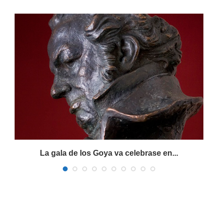
La gala de los Goya va celebrase en...