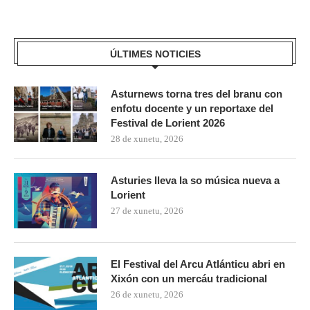
ÚLTIMES NOTICIES
Asturnews torna tres del branu con
enfotu docente y un reportaxe del
Festival de Lorient 2026
28 de xunetu, 2026
Asturies lleva la so música nueva a
Lorient
27 de xunetu, 2026
El Festival del Arcu Atlánticu abri en
Xixón con un mercáu tradicional
26 de xunetu, 2026