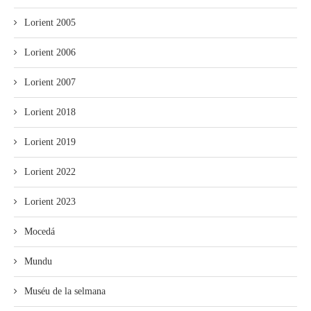
Lorient 2005
Lorient 2006
Lorient 2007
Lorient 2018
Lorient 2019
Lorient 2022
Lorient 2023
Mocedá
Mundu
Muséu de la selmana