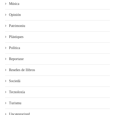
Música
Opinión
Patrimoniu
Plástiques
Política
Reportaxe
Reseñes de llibros
Sociedá
Tecnoloxía
Turismu
Uncategorized