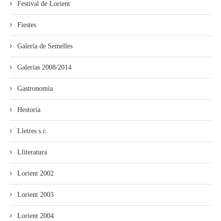
Festival de Lorient
Fiestes
Galería de Semelles
Galerías 2008/2014
Gastronomía
Hestoria
Lletres s.c.
Lliteratura
Lorient 2002
Lorient 2003
Lorient 2004