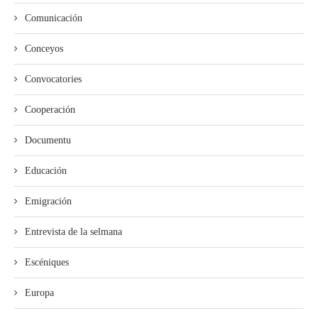
Comunicación
Conceyos
Convocatories
Cooperación
Documentu
Educación
Emigración
Entrevista de la selmana
Escéniques
Europa