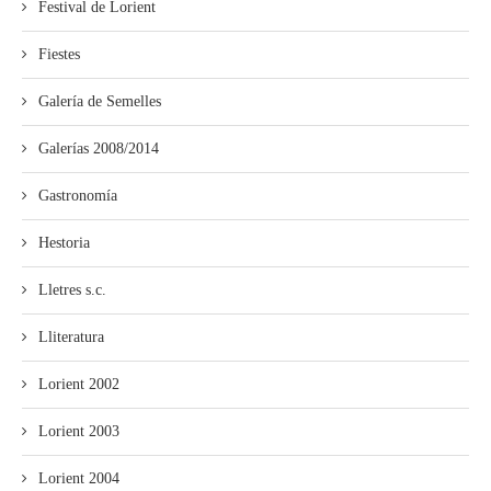
Festival de Lorient
Fiestes
Galería de Semelles
Galerías 2008/2014
Gastronomía
Hestoria
Lletres s.c.
Lliteratura
Lorient 2002
Lorient 2003
Lorient 2004