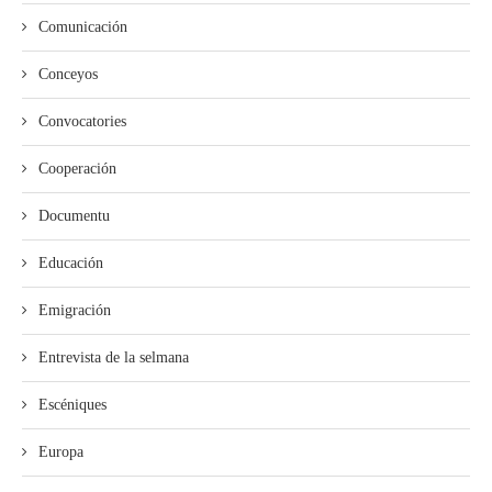
Comunicación
Conceyos
Convocatories
Cooperación
Documentu
Educación
Emigración
Entrevista de la selmana
Escéniques
Europa