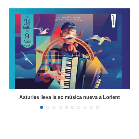
a
Asturies lleva la so música nueva a Lorient