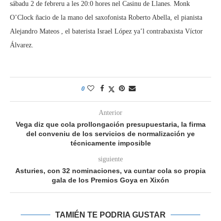
sábadu 2 de febreru a les 20:0 hores nel Casinu de Llanes. Monk
O’Clock ñacio de la mano del saxofonista Roberto Abella, el pianista
Alejandro Mateos , el baterista Israel López ya’l contrabaxista Víctor
Álvarez.
0
Anterior
Vega diz que cola prollongación presupuestaria, la firma
del conveniu de los servicios de normalización ye
técnicamente imposible
siguiente
Asturies, con 32 nominaciones, va cuntar cola so propia
gala de los Premios Goya en Xixón
TAMIÉN TE PODRIA GUSTAR