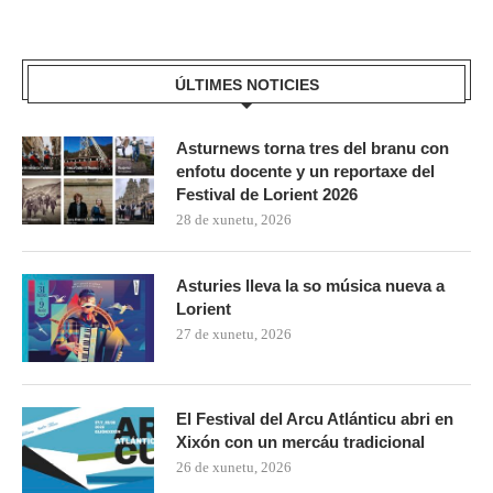
ÚLTIMES NOTICIES
Asturnews torna tres del branu con
enfotu docente y un reportaxe del
Festival de Lorient 2026
28 de xunetu, 2026
Asturies lleva la so música nueva a
Lorient
27 de xunetu, 2026
El Festival del Arcu Atlánticu abri en
Xixón con un mercáu tradicional
26 de xunetu, 2026