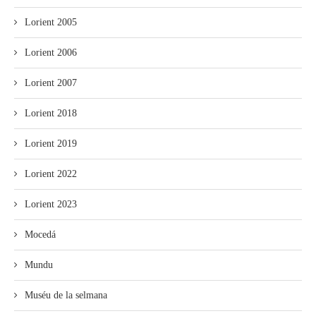
Lorient 2005
Lorient 2006
Lorient 2007
Lorient 2018
Lorient 2019
Lorient 2022
Lorient 2023
Mocedá
Mundu
Muséu de la selmana