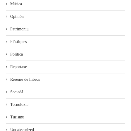
Música
Opinión
Patrimoniu
Plástiques
Política
Reportaxe
Reseñes de llibros
Sociedá
Tecnoloxía
Turismu
Uncategorized