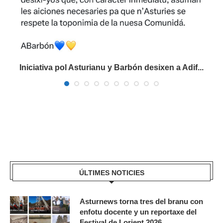
Iniciativa pol Asturianu y Barbón desixen a Adif...
ÚLTIMES NOTICIES
Asturnews torna tres del branu con
enfotu docente y un reportaxe del
Festival de Lorient 2026