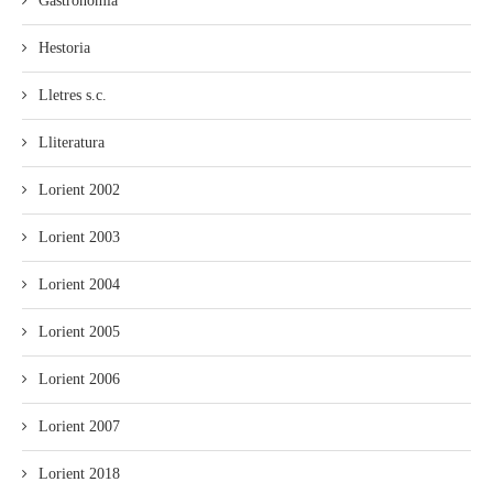
Gastronomía
Hestoria
Lletres s.c.
Lliteratura
Lorient 2002
Lorient 2003
Lorient 2004
Lorient 2005
Lorient 2006
Lorient 2007
Lorient 2018