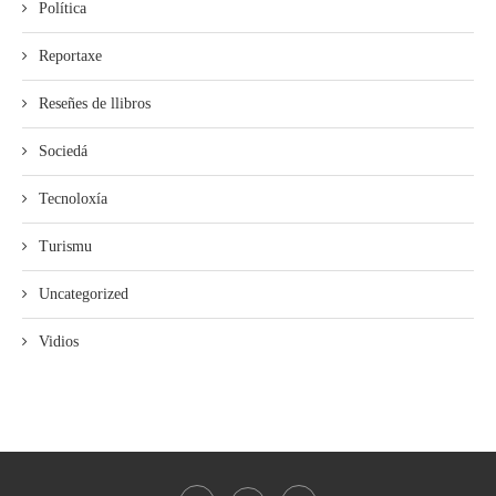
Política
Reportaxe
Reseñes de llibros
Sociedá
Tecnoloxía
Turismu
Uncategorized
Vidios