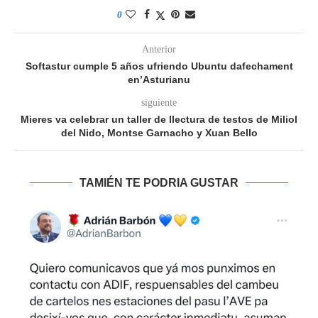
0
Anterior
Softastur cumple 5 años ufriendo Ubuntu dafechament
en’Asturianu
siguiente
Mieres va celebrar un taller de llectura de testos de Miliol
del Nido, Montse Garnacho y Xuan Bello
TAMIÉN TE PODRIA GUSTAR