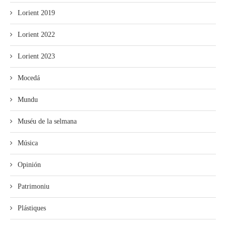
Lorient 2019
Lorient 2022
Lorient 2023
Mocedá
Mundu
Muséu de la selmana
Música
Opinión
Patrimoniu
Plástiques