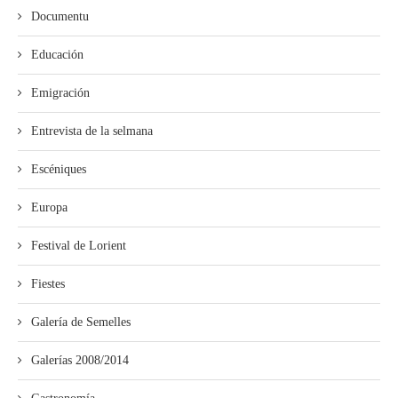
Documentu
Educación
Emigración
Entrevista de la selmana
Escéniques
Europa
Festival de Lorient
Fiestes
Galería de Semelles
Galerías 2008/2014