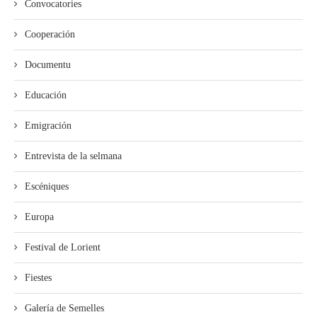
Convocatories
Cooperación
Documentu
Educación
Emigración
Entrevista de la selmana
Escéniques
Europa
Festival de Lorient
Fiestes
Galería de Semelles