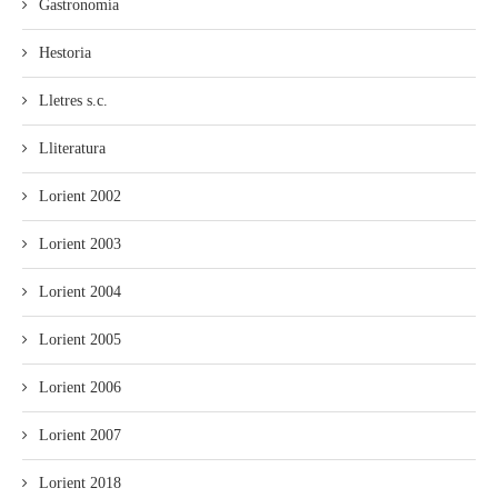
Gastronomía
Hestoria
Lletres s.c.
Lliteratura
Lorient 2002
Lorient 2003
Lorient 2004
Lorient 2005
Lorient 2006
Lorient 2007
Lorient 2018