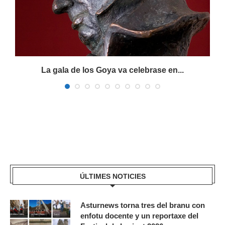
La gala de los Goya va celebrase en...
ÚLTIMES NOTICIES
Asturnews torna tres del branu con
enfotu docente y un reportaxe del