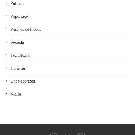
Política
Reportaxe
Reseñes de llibros
Sociedá
Tecnoloxía
Turismu
Uncategorized
Vidios