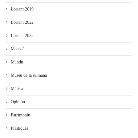
Lorient 2019
Lorient 2022
Lorient 2023
Mocedá
Mundu
Muséu de la selmana
Música
Opinión
Patrimoniu
Plástiques