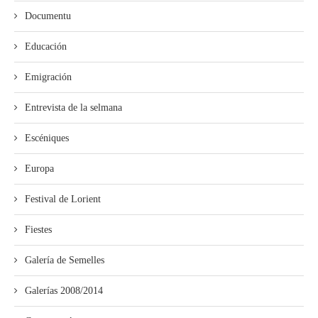
Documentu
Educación
Emigración
Entrevista de la selmana
Escéniques
Europa
Festival de Lorient
Fiestes
Galería de Semelles
Galerías 2008/2014