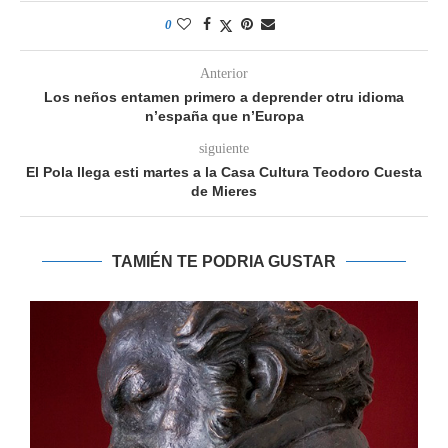
0
Anterior
Los neños entamen primero a deprender otru idioma
n’españa que n’Europa
siguiente
El Pola llega esti martes a la Casa Cultura Teodoro Cuesta
de Mieres
TAMIÉN TE PODRIA GUSTAR