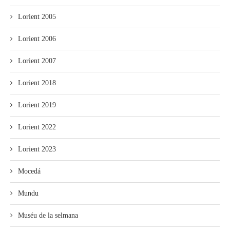
Lorient 2005
Lorient 2006
Lorient 2007
Lorient 2018
Lorient 2019
Lorient 2022
Lorient 2023
Mocedá
Mundu
Muséu de la selmana