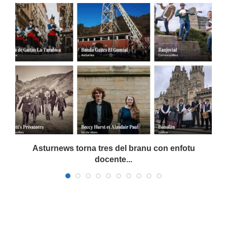
Asturnews torna tres del branu con enfotu
docente...