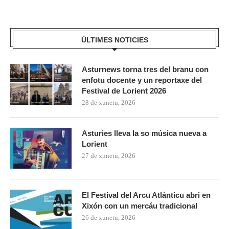
ÚLTIMES NOTICIES
Asturnews torna tres del branu con
enfotu docente y un reportaxe del
Festival de Lorient 2026
28 de xunetu, 2026
Asturies lleva la so música nueva a
Lorient
27 de xunetu, 2026
El Festival del Arcu Atlánticu abri en
Xixón con un mercáu tradicional
26 de xunetu, 2026