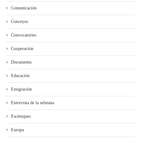
Comunicación
Conceyos
Convocatories
Cooperación
Documentu
Educación
Emigración
Entrevista de la selmana
Escéniques
Europa