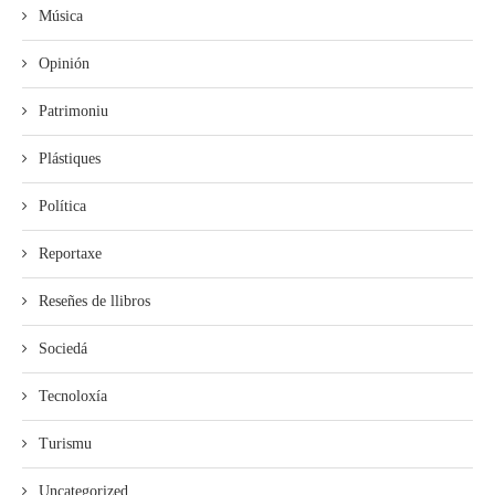
Música
Opinión
Patrimoniu
Plástiques
Política
Reportaxe
Reseñes de llibros
Sociedá
Tecnoloxía
Turismu
Uncategorized