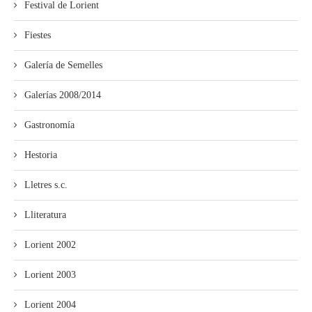
Festival de Lorient
Fiestes
Galería de Semelles
Galerías 2008/2014
Gastronomía
Hestoria
Lletres s.c.
Lliteratura
Lorient 2002
Lorient 2003
Lorient 2004