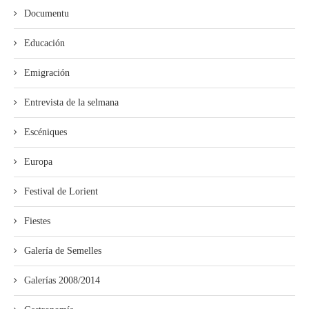
Documentu
Educación
Emigración
Entrevista de la selmana
Escéniques
Europa
Festival de Lorient
Fiestes
Galería de Semelles
Galerías 2008/2014