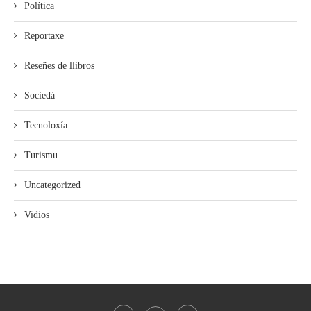
Política
Reportaxe
Reseñes de llibros
Sociedá
Tecnoloxía
Turismu
Uncategorized
Vidios