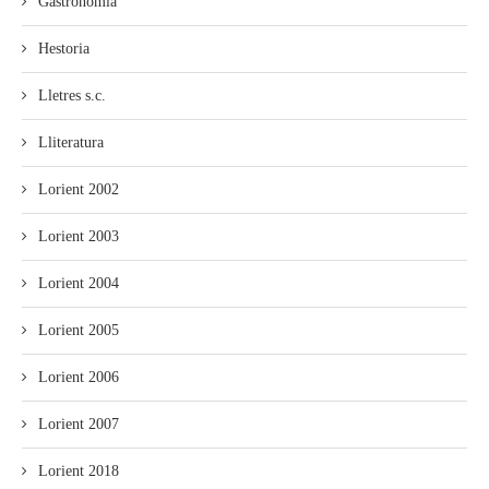
Gastronomía
Hestoria
Lletres s.c.
Lliteratura
Lorient 2002
Lorient 2003
Lorient 2004
Lorient 2005
Lorient 2006
Lorient 2007
Lorient 2018