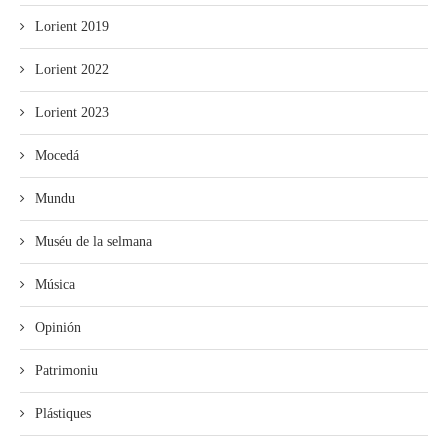
Lorient 2019
Lorient 2022
Lorient 2023
Mocedá
Mundu
Muséu de la selmana
Música
Opinión
Patrimoniu
Plástiques