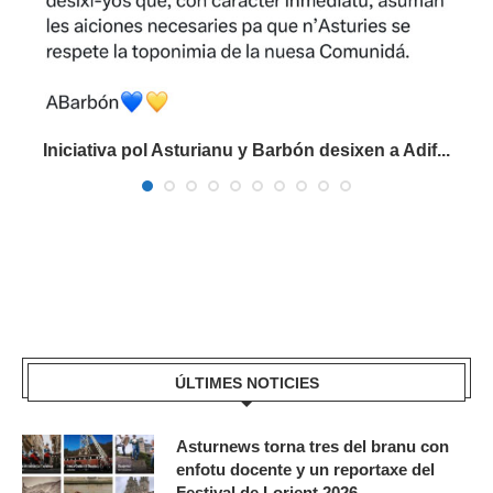
Iniciativa pol Asturianu y Barbón desixen a Adif...
ÚLTIMES NOTICIES
Asturnews torna tres del branu con
enfotu docente y un reportaxe del
Festival de Lorient 2026