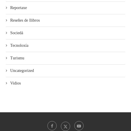
Reportaxe
Reseñes de llibros
Sociedá
Tecnoloxía
Turismu
Uncategorized
Vidios