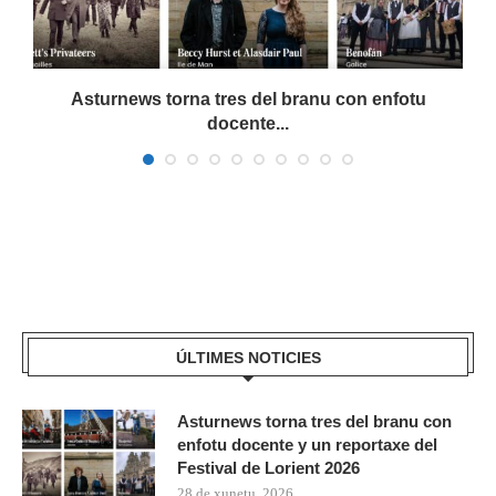
a
Asturnews torna tres del branu con enfotu
docente...
ÚLTIMES NOTICIES
Asturnews torna tres del branu con
enfotu docente y un reportaxe del
Festival de Lorient 2026
28 de xunetu, 2026