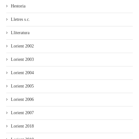
Hestoria
Lletres s.c.
Lliteratura
Lorient 2002
Lorient 2003
Lorient 2004
Lorient 2005
Lorient 2006
Lorient 2007
Lorient 2018