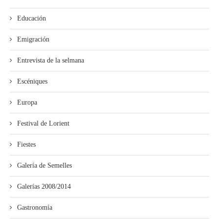
Educación
Emigración
Entrevista de la selmana
Escéniques
Europa
Festival de Lorient
Fiestes
Galería de Semelles
Galerías 2008/2014
Gastronomía