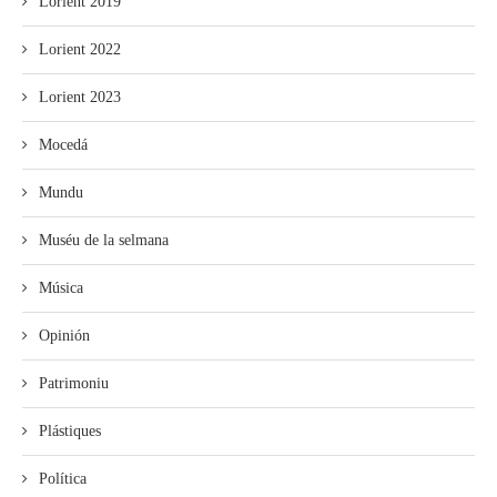
Lorient 2019
Lorient 2022
Lorient 2023
Mocedá
Mundu
Muséu de la selmana
Música
Opinión
Patrimoniu
Plástiques
Política