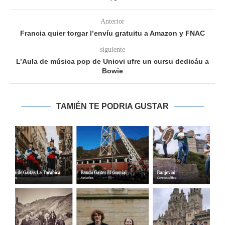
Anterior
Francia quier torgar l’envíu gratuitu a Amazon y FNAC
siguiente
L’Aula de música pop de Uniovi ufre un cursu dedicáu a
Bowie
TAMIÉN TE PODRIA GUSTAR